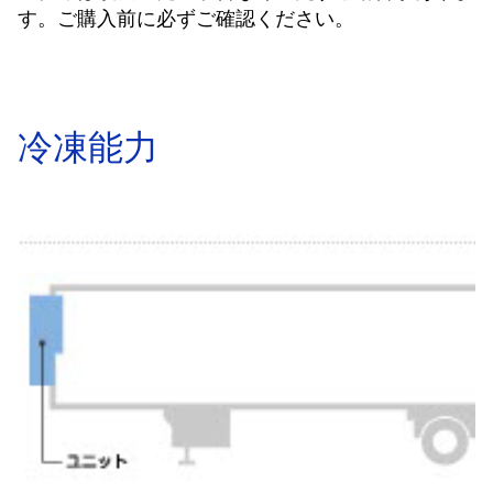
す。ご購入前に必ずご確認ください。
冷凍能力