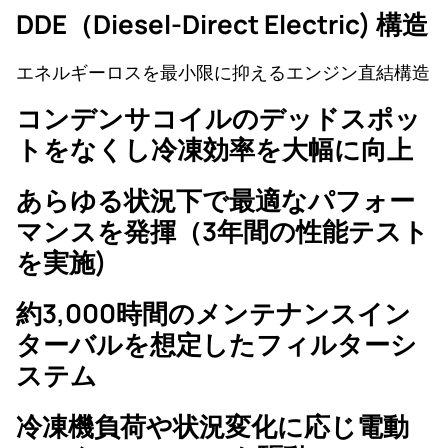
DDE（Diesel-Direct Electric) 構造
エネルギーロスを最小限に抑えるエンジン直結構造
コンデンサコイルのデッドスポッ
トをなくし冷凍効率を大幅に向上
あらゆる状況下で最適なパフォー
マンスを発揮（3年間の性能テスト
を実施)
約3,000時間のメンテナンスイン
ターバルを想定したフィルターシ
ステム
冷凍機負荷や状況変化に応じ電動