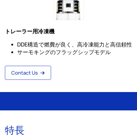
トレーラー用冷凍機
DDE構造で燃費が良く、高冷凍能力と高信頼性
サーモキングのフラッグシップモデル
Contact Us
特長