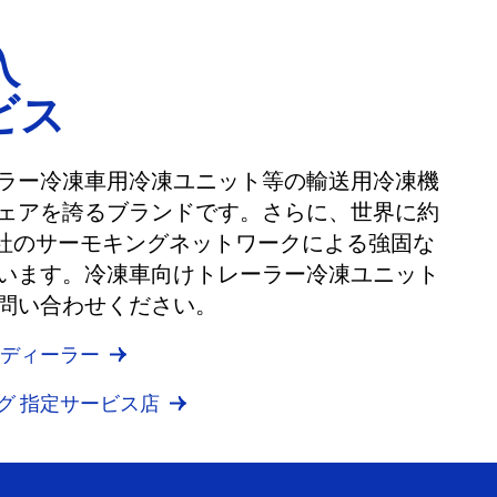
入
ビス
ラー冷凍車用冷凍ユニット等の輸送用冷凍機
ェアを誇るブランドです。さらに、世界に約
0社のサーモキングネットワークによる強固な
います。冷凍車向けトレーラー冷凍ユニット
問い合わせください。
 ディーラー
グ 指定サービス店