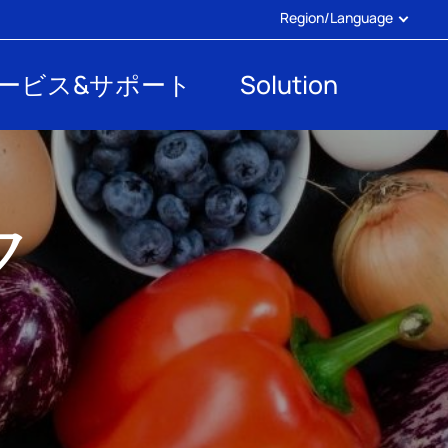
Region/Language
ービス&サポート
Solution
ク