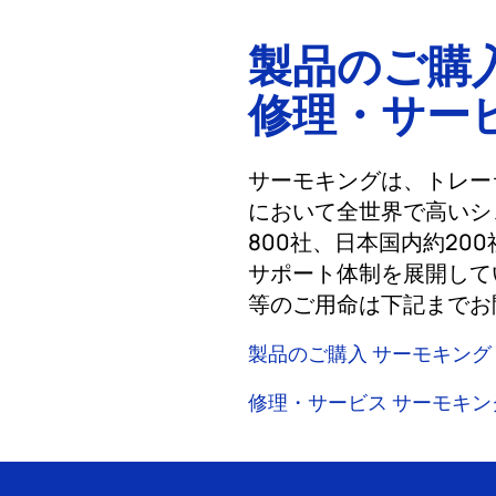
製品のご購
修理・サー
サーモキングは、トレー
において全世界で高いシ
800社、日本国内約20
サポート体制を展開して
等のご用命は下記までお
製品のご購入 サーモキング
修理・サービス サーモキン