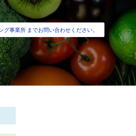
ング事業所 までお問い合わせください。