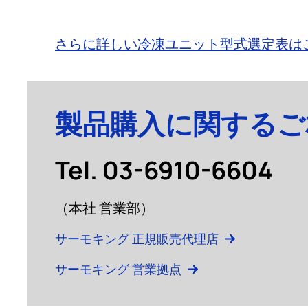
さらに詳しい冷凍ユニット型式選定表は
製品購入に関するご
Tel. 03-6910-6604
（本社 営業部）
サーモキング 正規販売代理店
サーモキング 営業拠点