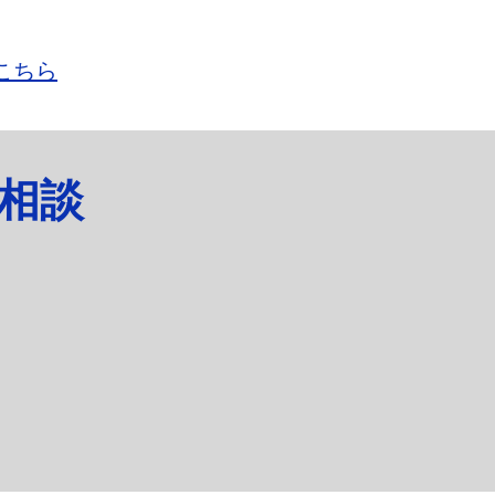
こちら
相談