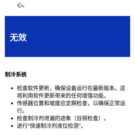
心。
无效
制冷系统
检查软件更新，确保设备运行在最新版本。这
将利用软件更新带来的任何增强功能。
传感器位置和坡度应定期检查，以确保正常运
行。
检查制冷剂泄漏的迹象（目视检查）。
进行“快速制冷剂液位检测”。