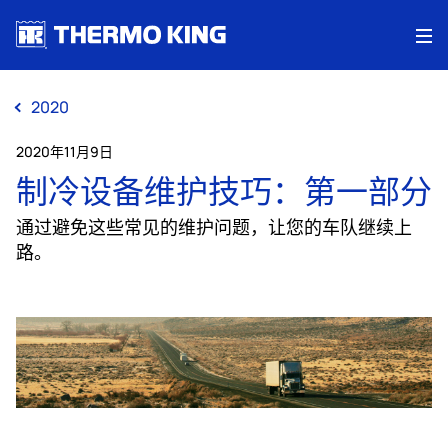
Me
2020
2020年11月9日
制冷设备维护技巧：第一部分
通过避免这些常见的维护问题，让您的车队继续上
路。