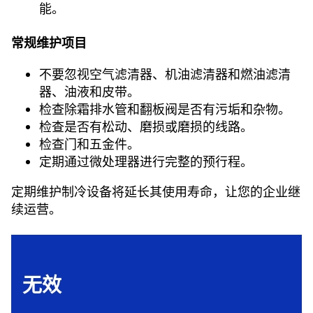
能。
常规维护项目
不要忽视空气滤清器、机油滤清器和燃油滤清
器、油液和皮带。
检查除霜排水管和翻板阀是否有污垢和杂物。
检查是否有松动、磨损或磨损的线路。
检查门和五金件。
定期通过微处理器进行完整的预行程。
定期维护制冷设备将延长其使用寿命，让您的企业继
续运营。
无效