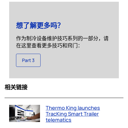
想了解更多吗？
作为制冷设备维护技巧系列的一部分，请
在这里查看更多技巧和窍门：
Part 3
相关链接
Thermo King launches
TracKing Smart Trailer
telematics