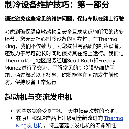
制冷设备维护技巧：第一部分
通过避免这些常见的维护问题，保持车队在路上行驶
考虑到确保温度敏感物品安全且成功运输所需的诸多
环节，您无需担心制冷设备的可靠性。在Thermo
King，我们不仅致力于为您提供高品质的制冷设备，
还致力于尽可能长时间地保持其在路上运行。我们与
Thermo King地区服务经理Scott Koch和Freddy
Muñoz进行了交流，了解常见的制冷设备维护问
题。通过熟悉以下概念，你将能够在问题发生前预
防，保持设备正常运行。
起动机与交流发电机
这些数据会受到TRU一天中起点次数的影响。
在原厂和SLP产品上升级到全新改进的
Thermo
King发电机
，将显著延长发电机的寿命和性