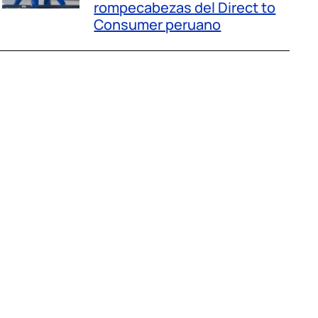
rompecabezas del Direct to
Consumer peruano