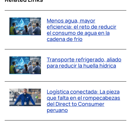
Menos agua, mayor
eficiencia: el reto de reducir
el consumo de agua en la
cadena de frío
Transporte refrigerado, aliado
para reducir la huella hídrica
Logística conectada: La pieza
que falta en el rompecabezas
del Direct to Consumer
peruano