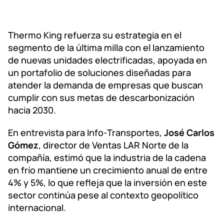
Thermo King refuerza su estrategia en el
segmento de la última milla con el lanzamiento
de nuevas unidades electrificadas, apoyada en
un portafolio de soluciones diseñadas para
atender la demanda de empresas que buscan
cumplir con sus metas de descarbonización
hacia 2030.
En entrevista para Info-Transportes,
José Carlos
Gómez
, director de Ventas LAR Norte de la
compañía, estimó que la industria de la cadena
en frío mantiene un crecimiento anual de entre
4% y 5%, lo que refleja que la inversión en este
sector continúa pese al contexto geopolítico
internacional.