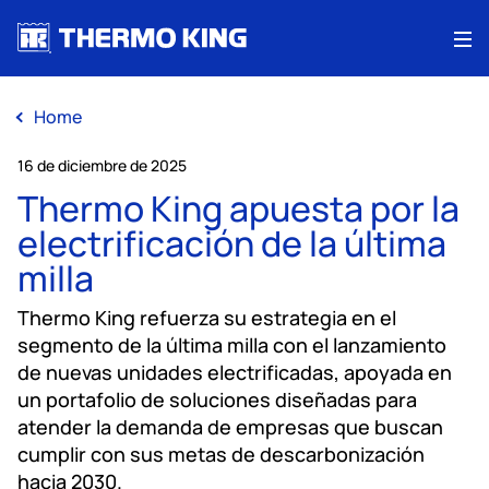
Me
Home
16 de diciembre de 2025
Thermo King apuesta por la
electrificación de la última
milla
Thermo King refuerza su estrategia en el
segmento de la última milla con el lanzamiento
de nuevas unidades electrificadas, apoyada en
un portafolio de soluciones diseñadas para
atender la demanda de empresas que buscan
cumplir con sus metas de descarbonización
hacia 2030.