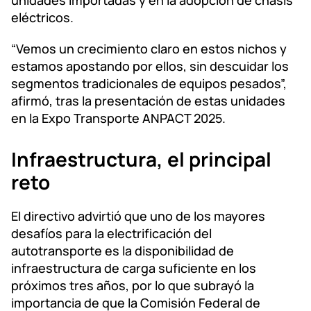
unidades importadas y en la adopción de chasis
eléctricos.
“Vemos un crecimiento claro en estos nichos y
estamos apostando por ellos, sin descuidar los
segmentos tradicionales de equipos pesados”,
afirmó, tras la presentación de estas unidades
en la Expo Transporte ANPACT 2025.
Infraestructura, el principal
reto
El directivo advirtió que uno de los mayores
desafíos para la electrificación del
autotransporte es la disponibilidad de
infraestructura de carga suficiente en los
próximos tres años, por lo que subrayó la
importancia de que la Comisión Federal de