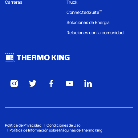
Carreras
Truck
ConnectedSuite
™
Soluciones de Energía
Relaciones con la comunidad
Política de Privacidad
Condiciones de Uso
Política de Información sobre Máquinas de Thermo King