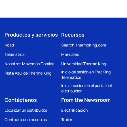
Productos y servicios
Recursos
Road
Search ThermoKing.com
Telemática
Manuales
Nosotros Movemos Comida
Universidad Thermo King
Inicio de sesión en TracKing
Pista Azul de Thermo King
Telematics
Iniciar sesión en el portal del
distribuidor
Contáctenos
From the Newsroom
Localizar un distribuidor
Electrificación
Contacta con nosotros
Trailer