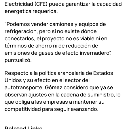
Electricidad (CFE) pueda garantizar la capacidad
energética requerida.
“Podemos vender camiones y equipos de
refrigeración, pero si no existe dónde
conectarlos, el proyecto no es viable ni en
términos de ahorro ni de reducción de
emisiones de gases de efecto invernadero”,
puntualizó.
Respecto a la política arancelaria de Estados
Unidos y su efecto en el sector del
autotransporte,
Gómez
consideró que ya se
observan ajustes en la cadena de suministro, lo
que obliga a las empresas a mantener su
competitividad para seguir avanzando.
Related Links