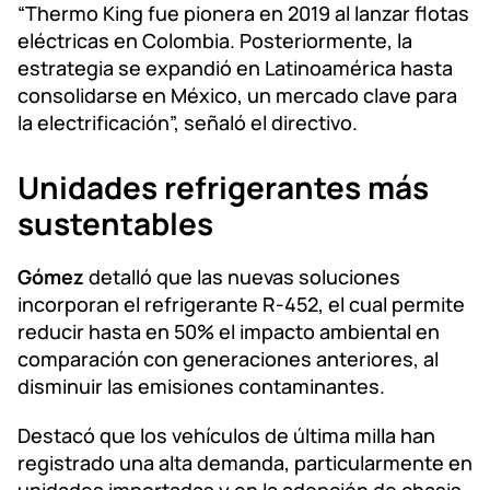
“Thermo King fue pionera en 2019 al lanzar flotas
eléctricas en Colombia. Posteriormente, la
estrategia se expandió en Latinoamérica hasta
consolidarse en México, un mercado clave para
la electrificación”, señaló el directivo.
Unidades refrigerantes más
sustentables
Gómez
detalló que las nuevas soluciones
incorporan el refrigerante R-452, el cual permite
reducir hasta en 50% el impacto ambiental en
comparación con generaciones anteriores, al
disminuir las emisiones contaminantes.
Destacó que los vehículos de última milla han
registrado una alta demanda, particularmente en