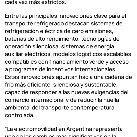
cada vez más estrictos.
Entre las principales innovaciones clave para el
transporte refrigerado destacan sistemas de
refrigeración eléctrica de cero emisiones,
baterías de alto rendimiento, tecnologías de
operación silenciosa, sistemas de energía
auxiliar eléctricos, modelos logísticos escalables
compatibles con financiamiento verde y acceso
a programas de incentivos internacionales.
Estas innovaciones apuntan hacia una cadena de
frío más eficiente, silenciosa y sustentable,
capaz de responder a las nuevas exigencias del
comercio internacional y de reducir la huella
ambiental del transporte con temperatura
controlada.
“La electromovilidad en Argentina representa
uno de los cambios más significativos en la