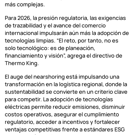
más complejas.
Para 2026, la presión regulatoria, las exigencias
de trazabilidad y el avance del comercio
internacional impulsarán aún más la adopción de
tecnologías limpias. “El reto, por tanto, no es
solo tecnológico: es de planeación,
financiamiento y visión”, agrega el directivo de
Thermo King.
El auge del nearshoring está impulsando una
transformación en la logística regional, donde la
sustentabilidad se convierte en un criterio clave
para competir. La adopción de tecnologías
eléctricas permite reducir emisiones, disminuir
costos operativos, asegurar el cumplimiento
regulatorio, acceder a incentivos y fortalecer
ventajas competitivas frente a estándares ESG