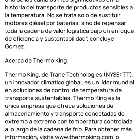
historia del transporte de productos sensibles a
la temperatura. No se trata solo de sustituir
motores diésel por baterías, sino de repensar
toda la cadena de valor logística bajo un enfoque
de eficiencia y sustentabilidad”, concluye
Gómez.
Acerca de Thermo King:
Thermo King, de Trane Technologies (NYSE: TT),
un innovador climático global, es un líder mundial
en soluciones de control de temperatura de
transporte sustentables. Thermo King es la
única empresa que ofrece soluciones de
almacenamiento y transporte conectadas de
extremo a extremo con temperatura controlada
a lo largo de la cadena de frío. Para obtener más
información, visite www.thermoking.com o