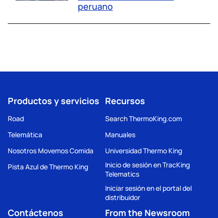
peruano
Productos y servicios
Recursos
Road
Search ThermoKing.com
Telemática
Manuales
Nosotros Movemos Comida
Universidad Thermo King
Inicio de sesión en TracKing
Pista Azul de Thermo King
Telematics
Iniciar sesión en el portal del
distribuidor
Contáctenos
From the Newsroom