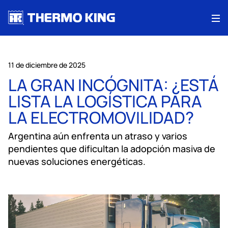
Me
11 de diciembre de 2025
LA GRAN INCÓGNITA: ¿ESTÁ
LISTA LA LOGÍSTICA PARA
LA ELECTROMOVILIDAD?
Argentina aún enfrenta un atraso y varios
pendientes que dificultan la adopción masiva de
nuevas soluciones energéticas.