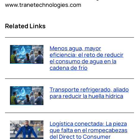
www.tranetechnologies.com
Related Links
Menos agua, mayor
eficiencia: el reto de reducir
el consumo de agua en la
cadena de frío
Transporte refrigerado, aliado
para reducir la huella hídrica
Logística conectada: La pieza
que falta en el rompecabezas
del Direct to Consumer