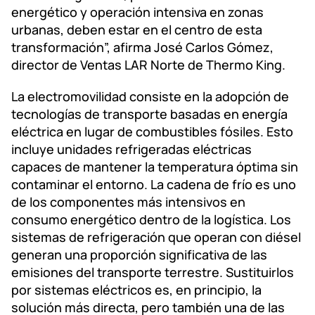
energético y operación intensiva en zonas
urbanas, deben estar en el centro de esta
transformación”, afirma José Carlos Gómez,
director de Ventas LAR Norte de Thermo King.
La electromovilidad consiste en la adopción de
tecnologías de transporte basadas en energía
eléctrica en lugar de combustibles fósiles. Esto
incluye unidades refrigeradas eléctricas
capaces de mantener la temperatura óptima sin
contaminar el entorno. La cadena de frío es uno
de los componentes más intensivos en
consumo energético dentro de la logística. Los
sistemas de refrigeración que operan con diésel
generan una proporción significativa de las
emisiones del transporte terrestre. Sustituirlos
por sistemas eléctricos es, en principio, la
solución más directa, pero también una de las