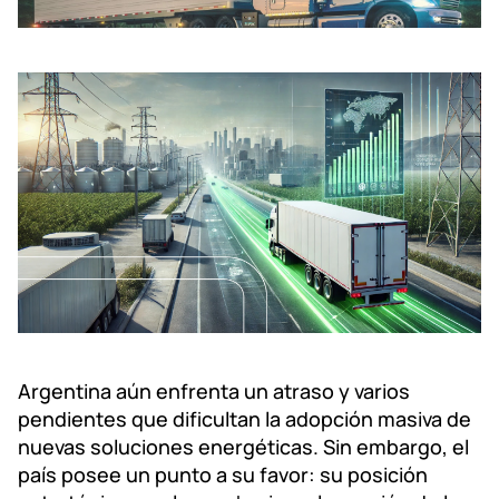
Argentina aún enfrenta un atraso y varios
pendientes que dificultan la adopción masiva de
nuevas soluciones energéticas. Sin embargo, el
país posee un punto a su favor: su posición