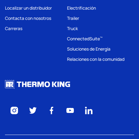
Localizar un distribuidor
Electrificación
Contacta con nosotros
Trailer
Carreras
Truck
ConnectedSuite
™
Soluciones de Energía
Relaciones con la comunidad