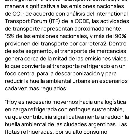
manera significativa a las emisiones nacionales
de CO₂: de acuerdo con análisis del International
Transport Forum (ITF) de la OCDE, las actividades
de transporte representan aproximadamente
15% de las emisiones nacionales, y más del 90%
provienen del transporte por carretera2. Dentro
de este segmento, el transporte de mercancías
genera cerca de la mitad de las emisiones viales,
lo que convierte al transporte refrigerado en un
foco central para la descarbonización y para
reducir la huella ambiental urbana en escenarios
cada vez más regulados.
“Hoy es necesario movernos hacia una logística
en carga refrigerada con enfoque sustentable,
ya que contribuiría significativamente a reducir la
huella ambiental de las ciudades argentinas. Las
flotas refrigeradas, por su alto consumo