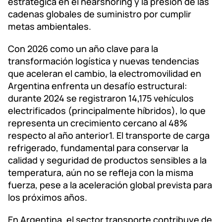
estratégica en el nearshoring y la presión de las
cadenas globales de suministro por cumplir
metas ambientales.
Con 2026 como un año clave para la
transformación logística y nuevas tendencias
que aceleran el cambio, la electromovilidad en
Argentina enfrenta un desafío estructural:
durante 2024 se registraron 14,175 vehículos
electrificados (principalmente híbridos), lo que
representa un crecimiento cercano al 48%
respecto al año anterior1. El transporte de carga
refrigerado, fundamental para conservar la
calidad y seguridad de productos sensibles a la
temperatura, aún no se refleja con la misma
fuerza, pese a la aceleración global prevista para
los próximos años.
En Argentina, el sector transporte contribuye de