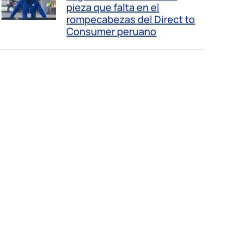
pieza que falta en el
rompecabezas del Direct to
Consumer peruano