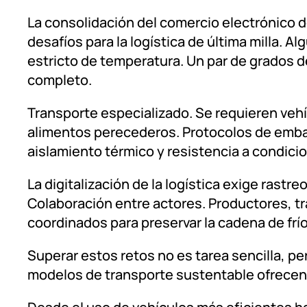
La consolidación del comercio electrónico d
desafíos para la logística de última milla. A
estricto de temperatura. Un par de grados d
completo.
Transporte especializado. Se requieren ve
alimentos perecederos. Protocolos de emba
aislamiento térmico y resistencia a condici
La digitalización de la logística exige rast
Colaboración entre actores. Productores, tr
coordinados para preservar la cadena de frío
Superar estos retos no es tarea sencilla, pe
modelos de transporte sustentable ofrecen