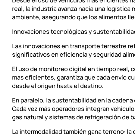
Desde el uso de vehículos más eficientes 
real, la industria avanza hacia una logístic
ambiente, asegurando que los alimentos lle
Innovaciones tecnológicas y sustentabilidad 
Las innovaciones en transporte terrestre re
significativos en eficiencia y seguridad alim
El uso de monitoreo digital en tiempo real,
más eficientes, garantiza que cada envío c
desde el origen hasta el destino.
En paralelo, la sustentabilidad en la cadena 
Cada vez más operadores integran vehículos
gas natural y sistemas de refrigeración de
La intermodalidad también gana terreno: la