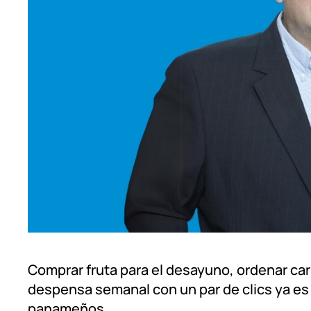
Comprar fruta para el desayuno, ordenar carn
despensa semanal con un par de clics ya es 
panameños.