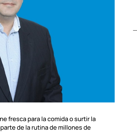
e fresca para la comida o surtir la
parte de la rutina de millones de