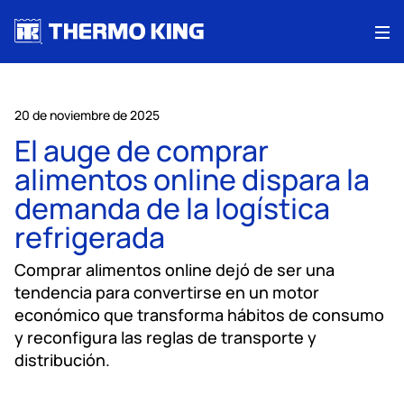
Me
20 de noviembre de 2025
El auge de comprar
alimentos online dispara la
demanda de la logística
refrigerada
Comprar alimentos online dejó de ser una
tendencia para convertirse en un motor
económico que transforma hábitos de consumo
y reconfigura las reglas de transporte y
distribución.