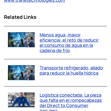
www.tranetechnologies.com
Related Links
Menos agua, mayor
eficiencia: el reto de reducir
el consumo de agua en la
cadena de frío
Transporte refrigerado, aliado
para reducir la huella hídrica
Logística conectada: La pieza
que falta en el rompecabezas
del Direct to Consumer
peruano