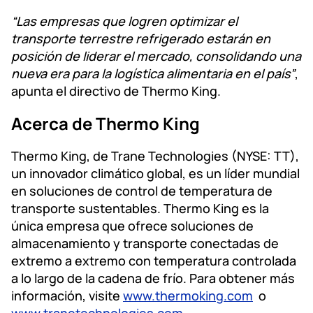
“Las empresas que logren optimizar el
transporte terrestre refrigerado estarán en
posición de liderar el mercado, consolidando una
nueva era para la logística alimentaria en el país”
,
apunta el directivo de Thermo King.
Acerca de Thermo King
Thermo King, de Trane Technologies (NYSE: TT),
un innovador climático global, es un líder mundial
en soluciones de control de temperatura de
transporte sustentables. Thermo King es la
única empresa que ofrece soluciones de
almacenamiento y transporte conectadas de
extremo a extremo con temperatura controlada
a lo largo de la cadena de frío. Para obtener más
información, visite
www.thermoking.com
o