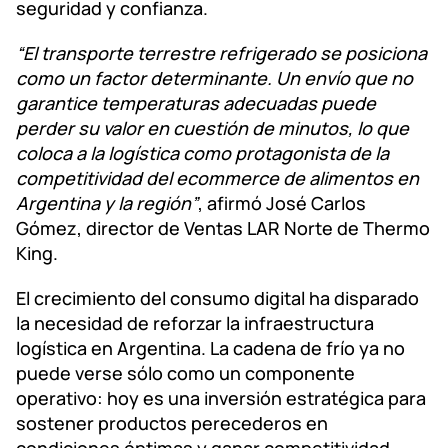
seguridad y confianza.
“El transporte terrestre refrigerado se posiciona
como un factor determinante. Un envío que no
garantice temperaturas adecuadas puede
perder su valor en cuestión de minutos, lo que
coloca a la logística como protagonista de la
competitividad del ecommerce de alimentos en
Argentina y la región”
, afirmó José Carlos
Gómez, director de Ventas LAR Norte de Thermo
King.
El crecimiento del consumo digital ha disparado
la necesidad de reforzar la infraestructura
logística en Argentina. La cadena de frío ya no
puede verse sólo como un componente
operativo: hoy es una inversión estratégica para
sostener productos perecederos en