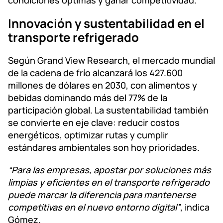
condiciones óptimas y ganar competitividad.
Innovación y sustentabilidad en el
transporte refrigerado
Según Grand View Research, el mercado mundial
de la cadena de frío alcanzará los 427.600
millones de dólares en 2030, con alimentos y
bebidas dominando más del 77% de la
participación global. La sustentabilidad también
se convierte en eje clave: reducir costos
energéticos, optimizar rutas y cumplir
estándares ambientales son hoy prioridades.
“Para las empresas, apostar por soluciones más
limpias y eficientes en el transporte refrigerado
puede marcar la diferencia para mantenerse
competitivas en el nuevo entorno digital”
, indica
Gómez.