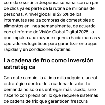
comida o surtir la despensa semanal con un par
de clics ya es parte de la rutina de millones de
personas. A nivel global, el 27.3% de los
internautas realiza compras de comestibles o
alimentos en línea semanalmente, de acuerdo
con el Informe de Visión Global Digital 2025, lo
que impulsa una mayor exigencia hacia marcas y
operadores logísticos para garantizar entregas
rápidas y en condiciones óptimas.
La cadena de frío como inversión
estratégica
Con este cambio, la última milla adquiere un rol
estratégico dentro de la cadena de valor. La
demanda no solo es entregar más rápido, sino
hacerlo con precisión, lo que requiere sistemas
de cadena de frío que garanticen frescura,