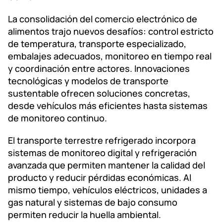
La consolidación del comercio electrónico de
alimentos trajo nuevos desafíos: control estricto
de temperatura, transporte especializado,
embalajes adecuados, monitoreo en tiempo real
y coordinación entre actores. Innovaciones
tecnológicas y modelos de transporte
sustentable ofrecen soluciones concretas,
desde vehículos más eficientes hasta sistemas
de monitoreo continuo.
El transporte terrestre refrigerado incorpora
sistemas de monitoreo digital y refrigeración
avanzada que permiten mantener la calidad del
producto y reducir pérdidas económicas. Al
mismo tiempo, vehículos eléctricos, unidades a
gas natural y sistemas de bajo consumo
permiten reducir la huella ambiental.