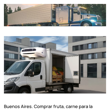
Buenos Aires. Comprar fruta, carne para la