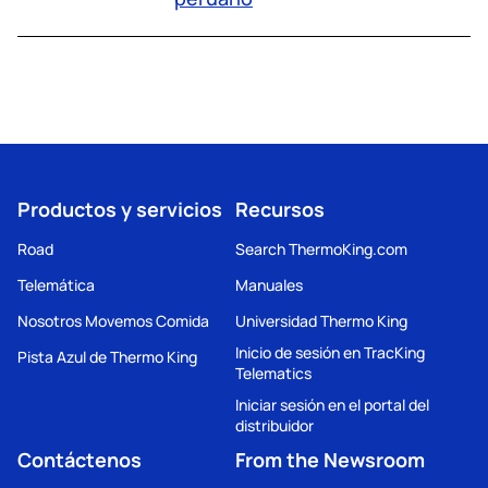
Productos y servicios
Recursos
Road
Search ThermoKing.com
Telemática
Manuales
Nosotros Movemos Comida
Universidad Thermo King
Inicio de sesión en TracKing
Pista Azul de Thermo King
Telematics
Iniciar sesión en el portal del
distribuidor
Contáctenos
From the Newsroom