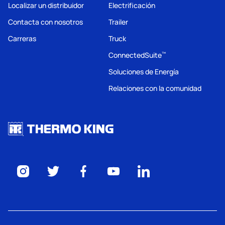
Localizar un distribuidor
Electrificación
Contacta con nosotros
Trailer
Carreras
Truck
ConnectedSuite
™
Soluciones de Energía
Relaciones con la comunidad