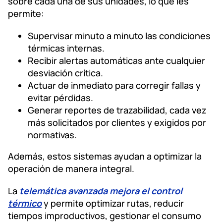
sobre cada una de sus unidades, lo que les
permite:
Supervisar minuto a minuto las condiciones
térmicas internas.
Recibir alertas automáticas ante cualquier
desviación crítica.
Actuar de inmediato para corregir fallas y
evitar pérdidas.
Generar reportes de trazabilidad, cada vez
más solicitados por clientes y exigidos por
normativas.
Además, estos sistemas ayudan a optimizar la
operación de manera integral.
La
telemática avanzada mejora el control
térmico
y permite optimizar rutas, reducir
tiempos improductivos, gestionar el consumo