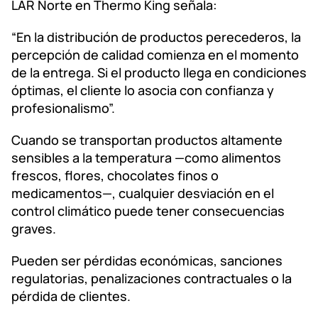
LAR Norte en Thermo King señala:
“En la distribución de productos perecederos, la
percepción de calidad comienza en el momento
de la entrega. Si el producto llega en condiciones
óptimas, el cliente lo asocia con confianza y
profesionalismo”.
Cuando se transportan productos altamente
sensibles a la temperatura —como alimentos
frescos, flores, chocolates finos o
medicamentos—, cualquier desviación en el
control climático puede tener consecuencias
graves.
Pueden ser pérdidas económicas, sanciones
regulatorias, penalizaciones contractuales o la
pérdida de clientes.