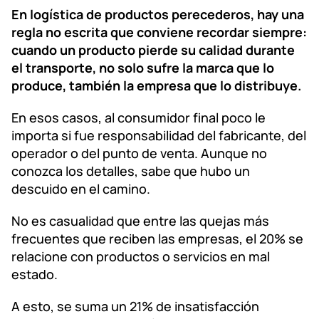
En logística de productos perecederos, hay una
regla no escrita que conviene recordar siempre:
cuando un producto pierde su calidad durante
el transporte, no solo sufre la marca que lo
produce, también la empresa que lo distribuye.
En esos casos, al consumidor final poco le
importa si fue responsabilidad del fabricante, del
operador o del punto de venta. Aunque no
conozca los detalles, sabe que hubo un
descuido en el camino.
No es casualidad que entre las quejas más
frecuentes que reciben las empresas, el 20% se
relacione con productos o servicios en mal
estado.
A esto, se suma un 21% de insatisfacción