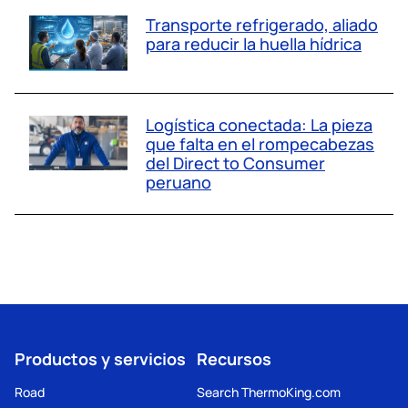
Transporte refrigerado, aliado
para reducir la huella hídrica
Logística conectada: La pieza
que falta en el rompecabezas
del Direct to Consumer
peruano
Productos y servicios
Recursos
Road
Search ThermoKing.com