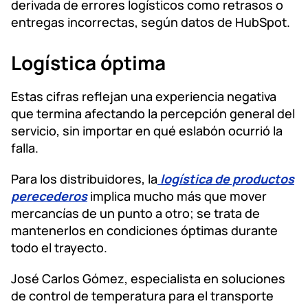
derivada de errores logísticos como retrasos o
entregas incorrectas, según datos de HubSpot.
Logística óptima
Estas cifras reflejan una experiencia negativa
que termina afectando la percepción general del
servicio, sin importar en qué eslabón ocurrió la
falla.
Para los distribuidores, la
logística de productos
perecederos
implica mucho más que mover
mercancías de un punto a otro; se trata de
mantenerlos en condiciones óptimas durante
todo el trayecto.
José Carlos Gómez, especialista en soluciones
de control de temperatura para el transporte