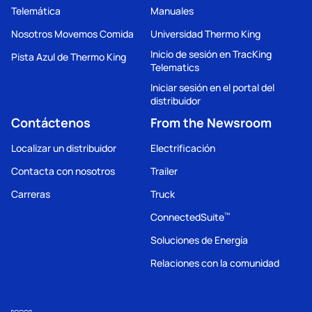
Telemática
Manuales
Nosotros Movemos Comida
Universidad Thermo King
Inicio de sesión en TracKing
Pista Azul de Thermo King
Telematics
Iniciar sesión en el portal del
distribuidor
Contáctenos
From the Newsroom
Localizar un distribuidor
Electrificación
Contacta con nosotros
Trailer
Carreras
Truck
ConnectedSuite
™
Soluciones de Energía
Relaciones con la comunidad