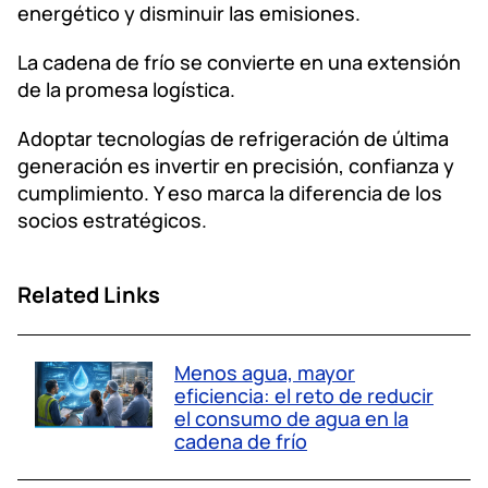
energético y disminuir las emisiones.
La cadena de frío se convierte en una extensión
de la promesa logística.
Adoptar tecnologías de refrigeración de última
generación es invertir en precisión, confianza y
cumplimiento. Y eso marca la diferencia de los
socios estratégicos.
Related Links
Menos agua, mayor
eficiencia: el reto de reducir
el consumo de agua en la
cadena de frío