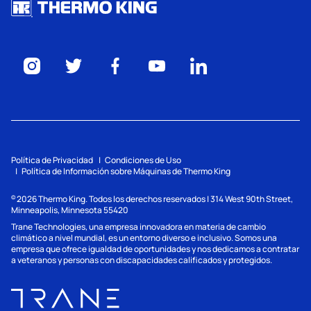
Política de Privacidad
Condiciones de Uso
Política de Información sobre Máquinas de Thermo King
2026
Thermo King. Todos los derechos reservados | 314 West 90th Street,
©
Minneapolis, Minnesota 55420
Trane Technologies, una empresa innovadora en materia de cambio
climático a nivel mundial, es un entorno diverso e inclusivo. Somos una
empresa que ofrece igualdad de oportunidades y nos dedicamos a contratar
a veteranos y personas con discapacidades calificados y protegidos.