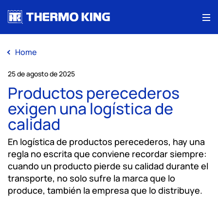
Me
Home
25 de agosto de 2025
Productos perecederos
exigen una logística de
calidad
En logística de productos perecederos, hay una
regla no escrita que conviene recordar siempre:
cuando un producto pierde su calidad durante el
transporte, no solo sufre la marca que lo
produce, también la empresa que lo distribuye.