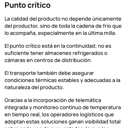
Punto crítico
La calidad del producto no depende únicamente
del productor, sino de toda la cadena de frío que
lo acompaña, especialmente en la última milla.
El punto crítico está en la continuidad; no es
suficiente tener almacenes refrigerados o
cámaras en centros de distribución.
El transporte también debe asegurar
condiciones térmicas estables y adecuadas a la
naturaleza del producto.
Gracias a la incorporación de telemática
integrada y monitoreo continuo de temperatura
en tiempo real, los operadores logísticos que
adoptan estas soluciones ganan visibilidad total