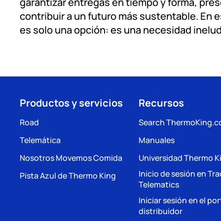
garantizar entregas en tiempo y forma, prese
contribuir a un futuro más sustentable. En e
es solo una opción: es una necesidad inelud
Productos y servicios
Recursos
Road
Search ThermoKing.
Telemática
Manuales
Nosotros Movemos Comida
Universidad Thermo K
Inicio de sesión en Tr
Pista Azul de Thermo King
Telematics
Iniciar sesión en el por
distribuidor