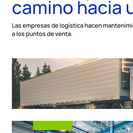
camino hacia 
Las empresas de logística hacen mantenimien
a los puntos de venta.