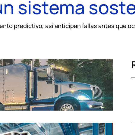
un sistema soste
to predictivo, así anticipan fallas antes que oc