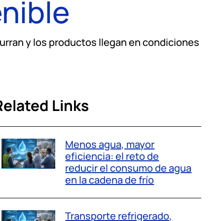
nible
urran y los productos llegan en condiciones
Related Links
Menos agua, mayor
eficiencia: el reto de
reducir el consumo de agua
en la cadena de frío
Transporte refrigerado,