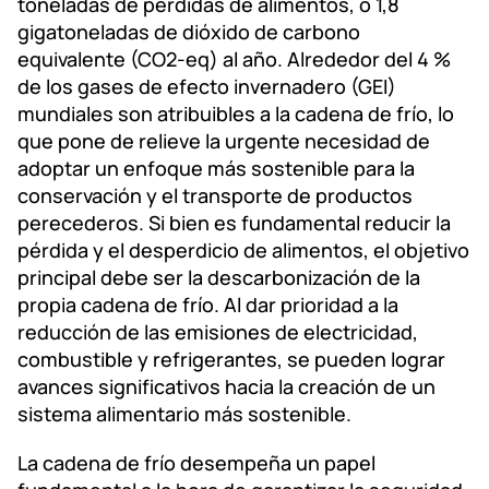
toneladas de pérdidas de alimentos, o 1,8
gigatoneladas de dióxido de carbono
equivalente (CO2-eq) al año. Alrededor del 4 %
de los gases de efecto invernadero (GEI)
mundiales son atribuibles a la cadena de frío, lo
que pone de relieve la urgente necesidad de
adoptar un enfoque más sostenible para la
conservación y el transporte de productos
perecederos. Si bien es fundamental reducir la
pérdida y el desperdicio de alimentos, el objetivo
principal debe ser la descarbonización de la
propia cadena de frío. Al dar prioridad a la
reducción de las emisiones de electricidad,
combustible y refrigerantes, se pueden lograr
avances significativos hacia la creación de un
sistema alimentario más sostenible.
La cadena de frío desempeña un papel