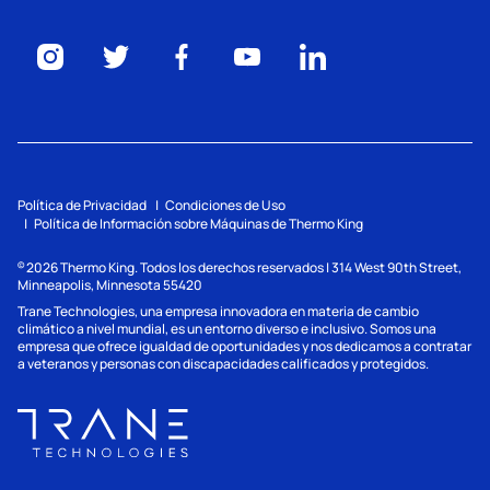
Política de Privacidad
Condiciones de Uso
Política de Información sobre Máquinas de Thermo King
2026
Thermo King. Todos los derechos reservados | 314 West 90th Street,
©
Minneapolis, Minnesota 55420
Trane Technologies, una empresa innovadora en materia de cambio
climático a nivel mundial, es un entorno diverso e inclusivo. Somos una
empresa que ofrece igualdad de oportunidades y nos dedicamos a contratar
a veteranos y personas con discapacidades calificados y protegidos.