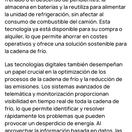
almacena en baterías y la reutiliza para alimentar
la unidad de refrigeración, sin afectar al
consumo de combustible del camión. Esta
tecnología ya está disponible para su compra o
alquiler, lo que permite ahorrar en costes
operativos y ofrece una solución sostenible para
la cadena de frío.
Las tecnologías digitales también desempeñan
un papel crucial en la optimización de los
procesos de la cadena de frío y la reducción de
las emisiones. Los sistemas avanzados de
telemática y monitorización proporcionan
visibilidad en tiempo real de toda la cadena de
frío, lo que permite identificar y resolver
rápidamente los problemas que pueden
provocar un desperdicio de energía. Al
aprovechar la información basada en datos, las