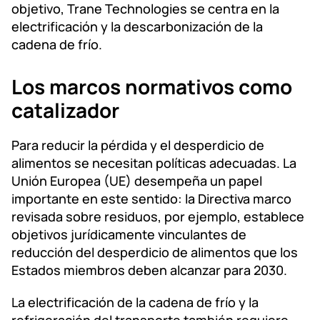
objetivo, Trane Technologies se centra en la
electrificación y la descarbonización de la
cadena de frío.
Los marcos normativos como
catalizador
Para reducir la pérdida y el desperdicio de
alimentos se necesitan políticas adecuadas. La
Unión Europea (UE) desempeña un papel
importante en este sentido: la Directiva marco
revisada sobre residuos, por ejemplo, establece
objetivos jurídicamente vinculantes de
reducción del desperdicio de alimentos que los
Estados miembros deben alcanzar para 2030.
La electrificación de la cadena de frío y la
refrigeración del transporte también requiere