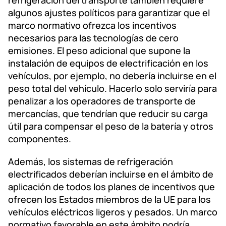
algunos ajustes políticos para garantizar que el
marco normativo ofrezca los incentivos
necesarios para las tecnologías de cero
emisiones. El peso adicional que supone la
instalación de equipos de electrificación en los
vehículos, por ejemplo, no debería incluirse en el
peso total del vehículo. Hacerlo solo serviría para
penalizar a los operadores de transporte de
mercancías, que tendrían que reducir su carga
útil para compensar el peso de la batería y otros
componentes.
Además, los sistemas de refrigeración
electrificados deberían incluirse en el ámbito de
aplicación de todos los planes de incentivos que
ofrecen los Estados miembros de la UE para los
vehículos eléctricos ligeros y pesados. Un marco
normativo favorable en este ámbito podría