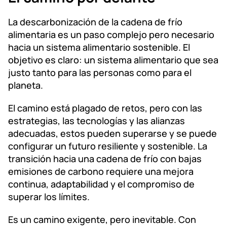
La descarbonización de la cadena de frío
alimentaria es un paso complejo pero necesario
hacia un sistema alimentario sostenible. El
objetivo es claro: un sistema alimentario que sea
justo tanto para las personas como para el
planeta.
El camino está plagado de retos, pero con las
estrategias, las tecnologías y las alianzas
adecuadas, estos pueden superarse y se puede
configurar un futuro resiliente y sostenible. La
transición hacia una cadena de frío con bajas
emisiones de carbono requiere una mejora
continua, adaptabilidad y el compromiso de
superar los límites.
Es un camino exigente, pero inevitable. Con