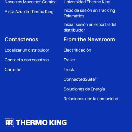
Nosotros Movemos Comida
Universidad Thermo King
Inicio de sesión en TracKing
Pista Azul de Thermo King
Telematics
Iniciar sesión en el portal del
distribuidor
Contáctenos
From the Newsroom
Localizar un distribuidor
Electrificación
Contacta con nosotros
Trailer
Carreras
Truck
ConnectedSuite
™
Soluciones de Energía
Relaciones con la comunidad