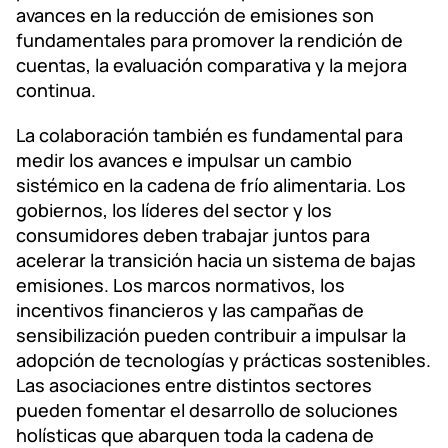
avances en la reducción de emisiones son
fundamentales para promover la rendición de
cuentas, la evaluación comparativa y la mejora
continua.
La colaboración también es fundamental para
medir los avances e impulsar un cambio
sistémico en la cadena de frío alimentaria. Los
gobiernos, los líderes del sector y los
consumidores deben trabajar juntos para
acelerar la transición hacia un sistema de bajas
emisiones. Los marcos normativos, los
incentivos financieros y las campañas de
sensibilización pueden contribuir a impulsar la
adopción de tecnologías y prácticas sostenibles.
Las asociaciones entre distintos sectores
pueden fomentar el desarrollo de soluciones
holísticas que abarquen toda la cadena de