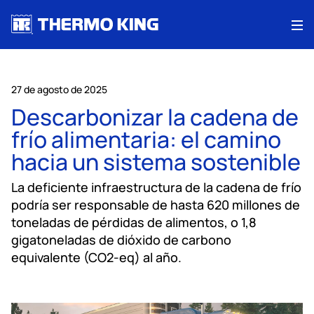
Me
27 de agosto de 2025
Descarbonizar la cadena de
frío alimentaria: el camino
hacia un sistema sostenible
La deficiente infraestructura de la cadena de frío
podría ser responsable de hasta 620 millones de
toneladas de pérdidas de alimentos, o 1,8
gigatoneladas de dióxido de carbono
equivalente (CO2-eq) al año.