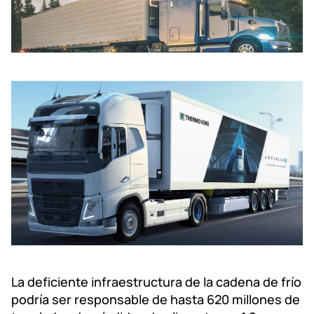
La deficiente infraestructura de la cadena de frío
podría ser responsable de hasta 620 millones de