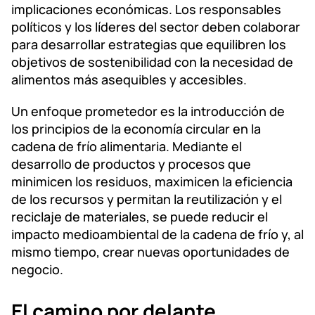
implicaciones económicas. Los responsables
políticos y los líderes del sector deben colaborar
para desarrollar estrategias que equilibren los
objetivos de sostenibilidad con la necesidad de
alimentos más asequibles y accesibles.
Un enfoque prometedor es la introducción de
los principios de la economía circular en la
cadena de frío alimentaria. Mediante el
desarrollo de productos y procesos que
minimicen los residuos, maximicen la eficiencia
de los recursos y permitan la reutilización y el
reciclaje de materiales, se puede reducir el
impacto medioambiental de la cadena de frío y, al
mismo tiempo, crear nuevas oportunidades de
negocio.
El camino por delante