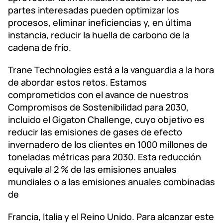
partes interesadas pueden optimizar los
procesos, eliminar ineficiencias y, en última
instancia, reducir la huella de carbono de la
cadena de frío.
Trane Technologies está a la vanguardia a la hora
de abordar estos retos. Estamos
comprometidos con el avance de nuestros
Compromisos de Sostenibilidad para 2030,
incluido el Gigaton Challenge, cuyo objetivo es
reducir las emisiones de gases de efecto
invernadero de los clientes en 1000 millones de
toneladas métricas para 2030. Esta reducción
equivale al 2 % de las emisiones anuales
mundiales o a las emisiones anuales combinadas
de
Francia, Italia y el Reino Unido. Para alcanzar este