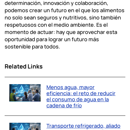
determinación, innovación y colaboración,
podemos crear un futuro en el que los alimentos
no solo sean seguros y nutritivos, sino también
respetuosos con el medio ambiente. Es el
momento de actuar: hay que aprovechar esta
oportunidad para lograr un futuro más
sostenible para todos.
Related Links
Menos agua, mayor
eficiencia: el reto de reducir
el consumo de agua en la
cadena de frío
Transporte refrigerado, aliado