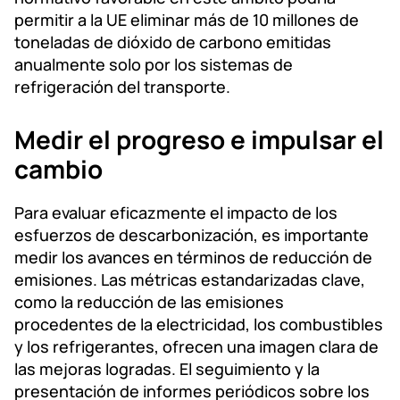
permitir a la UE eliminar más de 10 millones de
toneladas de dióxido de carbono emitidas
anualmente solo por los sistemas de
refrigeración del transporte.
Medir el progreso e impulsar el
cambio
Para evaluar eficazmente el impacto de los
esfuerzos de descarbonización, es importante
medir los avances en términos de reducción de
emisiones. Las métricas estandarizadas clave,
como la reducción de las emisiones
procedentes de la electricidad, los combustibles
y los refrigerantes, ofrecen una imagen clara de
las mejoras logradas. El seguimiento y la
presentación de informes periódicos sobre los