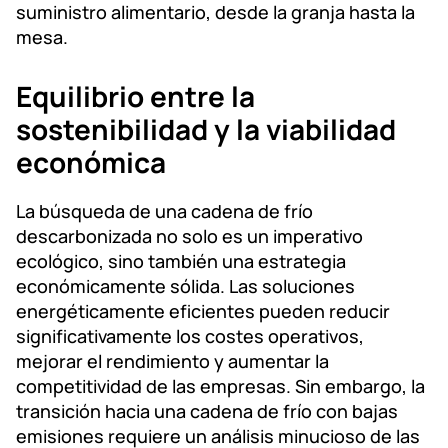
suministro alimentario, desde la granja hasta la
mesa.
Equilibrio entre la
sostenibilidad y la viabilidad
económica
La búsqueda de una cadena de frío
descarbonizada no solo es un imperativo
ecológico, sino también una estrategia
económicamente sólida. Las soluciones
energéticamente eficientes pueden reducir
significativamente los costes operativos,
mejorar el rendimiento y aumentar la
competitividad de las empresas. Sin embargo, la
transición hacia una cadena de frío con bajas
emisiones requiere un análisis minucioso de las