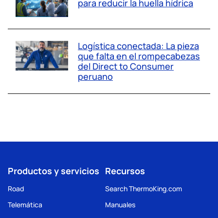
para reducir la huella hídrica
Logística conectada: La pieza
que falta en el rompecabezas
del Direct to Consumer
peruano
Productos y servicios
Recursos
Road
Search ThermoKing.com
Telemática
Manuales