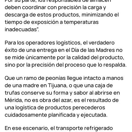
deben coordinar con precisión la carga y
descarga de estos productos, minimizando el
tiempo de exposición a temperaturas
inadecuadas”.
Para los operadores logísticos, el verdadero
éxito de una entrega en el Día de las Madres no
se mide únicamente por la calidad del producto,
sino por la precisión del proceso que lo respalda.
Que un ramo de peonías llegue intacto a manos
de una madre en Tijuana, o que una caja de
trufas conserve su forma y sabor al abrirse en
Mérida, no es obra del azar, es el resultado de
una logística de productos perecederos
cuidadosamente planificada y ejecutada.
En ese escenario, el transporte refrigerado