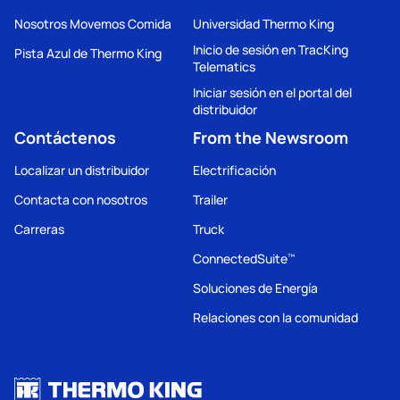
Nosotros Movemos Comida
Universidad Thermo King
Inicio de sesión en TracKing
Pista Azul de Thermo King
Telematics
Iniciar sesión en el portal del
distribuidor
Contáctenos
From the Newsroom
Localizar un distribuidor
Electrificación
Contacta con nosotros
Trailer
Carreras
Truck
ConnectedSuite
™
Soluciones de Energía
Relaciones con la comunidad