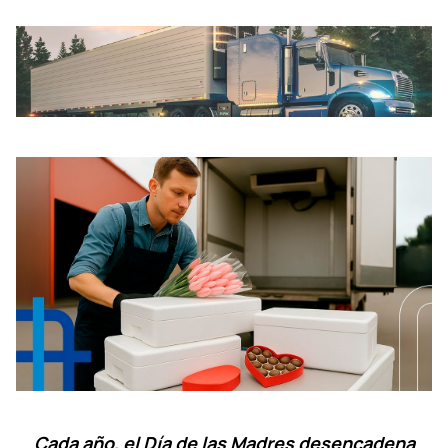
Cada año, el Día de las Madres desencadena