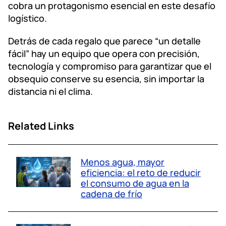
cobra un protagonismo esencial en este desafío
logístico.
Detrás de cada regalo que parece “un detalle
fácil” hay un equipo que opera con precisión,
tecnología y compromiso para garantizar que el
obsequio conserve su esencia, sin importar la
distancia ni el clima.
Related Links
Menos agua, mayor
eficiencia: el reto de reducir
el consumo de agua en la
cadena de frío