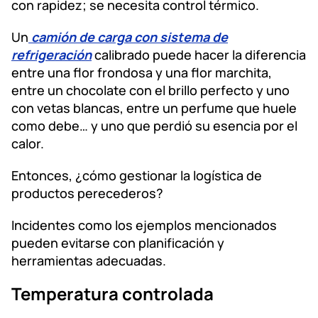
con rapidez; se necesita control térmico.
Un
camión de carga con sistema de
refrigeración
calibrado puede hacer la diferencia
entre una flor frondosa y una flor marchita,
entre un chocolate con el brillo perfecto y uno
con vetas blancas, entre un perfume que huele
como debe… y uno que perdió su esencia por el
calor.
Entonces, ¿cómo gestionar la logística de
productos perecederos?
Incidentes como los ejemplos mencionados
pueden evitarse con planificación y
herramientas adecuadas.
Temperatura controlada