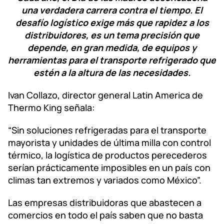
una verdadera carrera contra el tiempo. El
desafío logístico exige más que rapidez a los
distribuidores, es un tema precisión que
depende, en gran medida, de equipos y
herramientas para el transporte refrigerado que
estén a la altura de las necesidades.
Ivan Collazo, director general Latin America de
Thermo King señala:
“Sin soluciones refrigeradas para el transporte
mayorista y unidades de última milla con control
térmico, la logística de productos perecederos
serían prácticamente imposibles en un país con
climas tan extremos y variados como México”.
Las empresas distribuidoras que abastecen a
comercios en todo el país saben que no basta