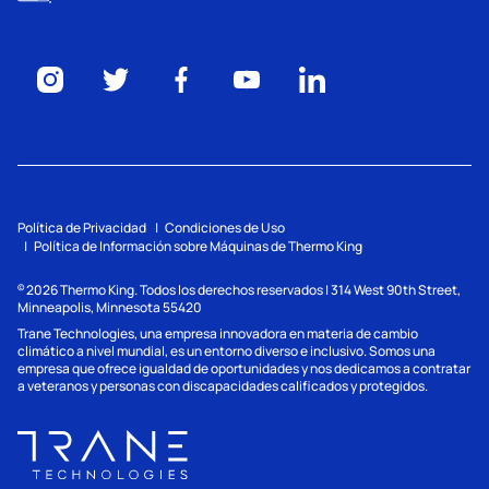
Política de Privacidad
Condiciones de Uso
Política de Información sobre Máquinas de Thermo King
2026
Thermo King. Todos los derechos reservados | 314 West 90th Street,
©
Minneapolis, Minnesota 55420
Trane Technologies, una empresa innovadora en materia de cambio
climático a nivel mundial, es un entorno diverso e inclusivo. Somos una
empresa que ofrece igualdad de oportunidades y nos dedicamos a contratar
a veteranos y personas con discapacidades calificados y protegidos.