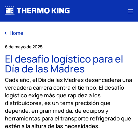
Me
Home
6 de mayo de 2025
El desafío logístico para el
Día de las Madres
Cada año, el Día de las Madres desencadena una
verdadera carrera contra el tiempo. El desafío
logístico exige más que rapidez a los
distribuidores, es un tema precisión que
depende, en gran medida, de equipos y
herramientas para el transporte refrigerado que
estén a la altura de las necesidades.