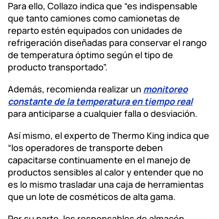
Para ello, Collazo indica que “es indispensable
que tanto camiones como camionetas de
reparto estén equipados con unidades de
refrigeración diseñadas para conservar el rango
de temperatura óptimo según el tipo de
producto transportado”.
Además, recomienda realizar un
monitoreo
constante de la temperatura en tiempo real
para anticiparse a cualquier falla o desviación.
Así mismo, el experto de Thermo King indica que
“los operadores de transporte deben
capacitarse continuamente en el manejo de
productos sensibles al calor y entender que no
es lo mismo trasladar una caja de herramientas
que un lote de cosméticos de alta gama.
Por su parte, los responsables de almacén