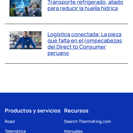
Transporte refrigerado, aliado
para reducir la huella hídrica
Logística conectada: La pieza
que falta en el rompecabezas
del Direct to Consumer
peruano
Productos y servicios
Recursos
Road
Search ThermoKing.com
Telemática
Manuales