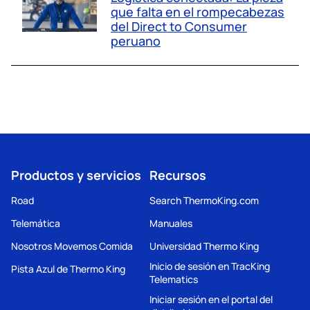
que falta en el rompecabezas
del Direct to Consumer
peruano
Productos y servicios
Recursos
Road
Search ThermoKing.com
Telemática
Manuales
Nosotros Movemos Comida
Universidad Thermo King
Inicio de sesión en TracKing
Pista Azul de Thermo King
Telematics
Iniciar sesión en el portal del