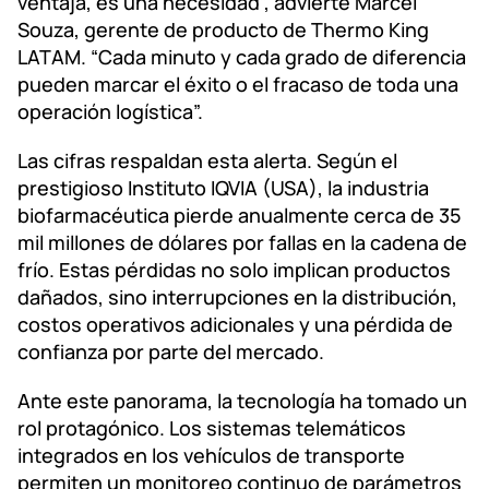
ventaja, es una necesidad”, advierte Marcel
Souza, gerente de producto de Thermo King
LATAM. “Cada minuto y cada grado de diferencia
pueden marcar el éxito o el fracaso de toda una
operación logística”.
Las cifras respaldan esta alerta. Según el
prestigioso Instituto IQVIA (USA), la industria
biofarmacéutica pierde anualmente cerca de 35
mil millones de dólares por fallas en la cadena de
frío. Estas pérdidas no solo implican productos
dañados, sino interrupciones en la distribución,
costos operativos adicionales y una pérdida de
confianza por parte del mercado.
Ante este panorama, la tecnología ha tomado un
rol protagónico. Los sistemas telemáticos
integrados en los vehículos de transporte
permiten un monitoreo continuo de parámetros