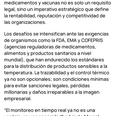
medicamentos y vacunas no es solo un requisito
legal, sino un imperativo estratégico que define
la rentabilidad, reputación y competitividad de
las organizaciones.
Los desafíos se intensifican ante las exigencias
de organismos como la FDA, EMA y COFEPRIS
(agencias reguladoras de medicamentos,
alimentos y productos sanitarios a nivel
mundial), que han endurecido los estándares
para la distribución de productos sensibles a la
temperatura. La trazabilidad y el control térmico
ya no son opcionales; son condiciones mínimas
para evitar sanciones legales, pérdidas
millonarias y daños irreparables a la imagen
empresarial.
“El monitoreo en tiempo real ya no es una