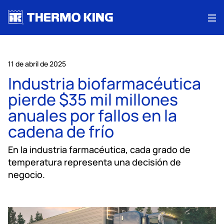
Me
11 de abril de 2025
Industria biofarmacéutica
pierde $35 mil millones
anuales por fallos en la
cadena de frío
En la industria farmacéutica, cada grado de
temperatura representa una decisión de
negocio.