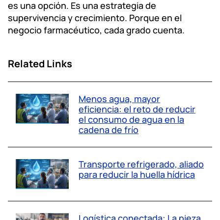
es una opción. Es una estrategia de
supervivencia y crecimiento. Porque en el
negocio farmacéutico, cada grado cuenta.
Related Links
Menos agua, mayor
eficiencia: el reto de reducir
el consumo de agua en la
cadena de frío
Transporte refrigerado, aliado
para reducir la huella hídrica
Logística conectada: La pieza