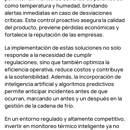
como temperatura y humedad, brindando
alertas inmediatas en caso de desviaciones
críticas. Este control proactivo asegura la calidad
del producto, previene pérdidas económicas y
fortalece la reputación de las empresas.
La implementación de estas soluciones no solo
responde a la necesidad de cumplir
regulaciones, sino que también optimiza la
eficiencia operativa, reduce costos y contribuye
a la sostenibilidad. Además, la incorporación de
inteligencia artificial y algoritmos predictivos
permite anticipar incidentes antes de que
ocurran, marcando un antes y un después en la
gestión de la cadena de frío.
En un entorno regulado y altamente competitivo,
invertir en monitoreo térmico inteligente ya no