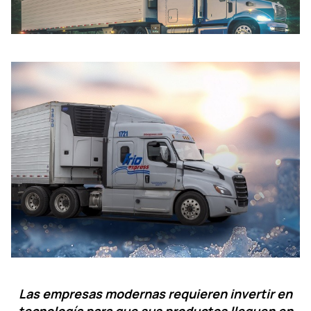
Las empresas modernas requieren invertir en