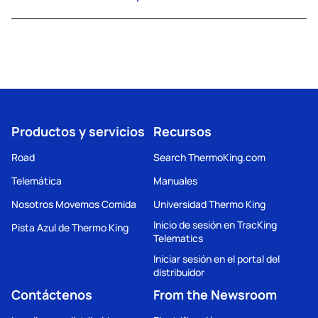
Productos y servicios
Recursos
Road
Search ThermoKing.com
Telemática
Manuales
Nosotros Movemos Comida
Universidad Thermo King
Inicio de sesión en TracKing
Pista Azul de Thermo King
Telematics
Iniciar sesión en el portal del
distribuidor
Contáctenos
From the Newsroom