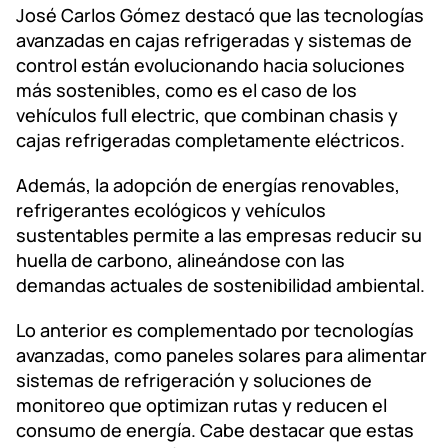
José Carlos Gómez destacó que las tecnologías
avanzadas en cajas refrigeradas y sistemas de
control están evolucionando hacia soluciones
más sostenibles, como es el caso de los
vehículos full electric, que combinan chasis y
cajas refrigeradas completamente eléctricos.
Además, la adopción de energías renovables,
refrigerantes ecológicos y vehículos
sustentables permite a las empresas reducir su
huella de carbono, alineándose con las
demandas actuales de sostenibilidad ambiental.
Lo anterior es complementado por tecnologías
avanzadas, como paneles solares para alimentar
sistemas de refrigeración y soluciones de
monitoreo que optimizan rutas y reducen el
consumo de energía. Cabe destacar que estas