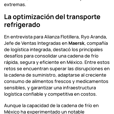
extremas.
La optimización del transporte
refrigerado
En entrevista para Alianza Flotillera, Ryo Aranda,
Jefe de Ventas Integradas en
Maersk
, compañía
de logística integrada, destacó los principales
desafíos para consolidar una cadena de frío
rápida, segura y eficiente en México. Entre estos
retos se encuentran superar las disrupciones en
la cadena de suministro, adaptarse al creciente
consumo de alimentos frescos y medicamentos
sensibles, y garantizar una infraestructura
logística confiable y competitiva en costos.
Aunque la capacidad de la cadena de frío en
México ha experimentado un notable