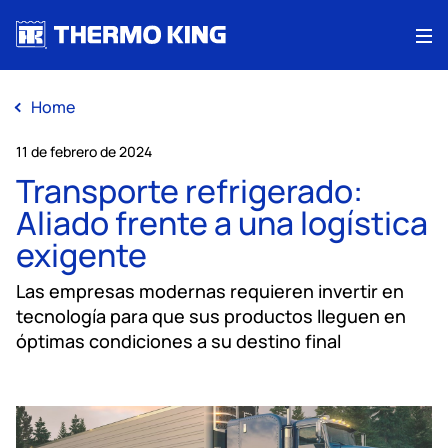
Me
Home
11 de febrero de 2024
Transporte refrigerado:
Aliado frente a una logística
exigente
Las empresas modernas requieren invertir en
tecnología para que sus productos lleguen en
óptimas condiciones a su destino final