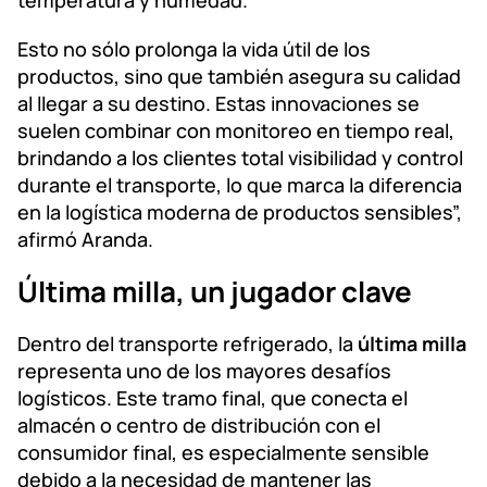
temperatura y humedad.
Esto no sólo prolonga la vida útil de los
productos, sino que también asegura su calidad
al llegar a su destino. Estas innovaciones se
suelen combinar con monitoreo en tiempo real,
brindando a los clientes total visibilidad y control
durante el transporte, lo que marca la diferencia
en la logística moderna de productos sensibles”,
afirmó Aranda.
Última milla, un jugador clave
Dentro del transporte refrigerado, la
última milla
representa uno de los mayores desafíos
logísticos. Este tramo final, que conecta el
almacén o centro de distribución con el
consumidor final, es especialmente sensible
debido a la necesidad de mantener las