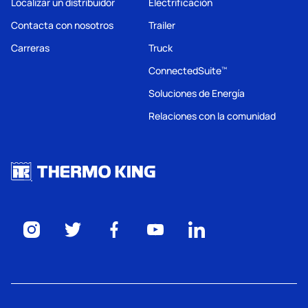
Localizar un distribuidor
Electrificación
Contacta con nosotros
Trailer
Carreras
Truck
ConnectedSuite
™
Soluciones de Energía
Relaciones con la comunidad