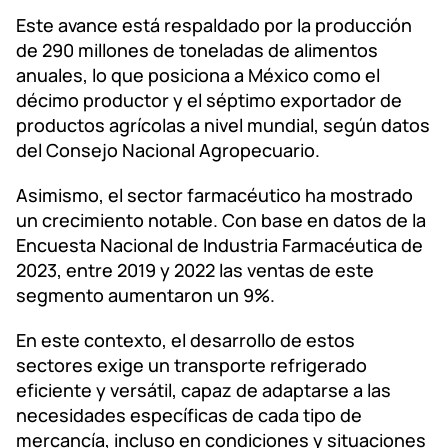
Este avance está respaldado por la producción
de 290 millones de toneladas de alimentos
anuales, lo que posiciona a México como el
décimo productor y el séptimo exportador de
productos agrícolas a nivel mundial, según datos
del Consejo Nacional Agropecuario.
Asimismo, el sector farmacéutico ha mostrado
un crecimiento notable. Con base en datos de la
Encuesta Nacional de Industria Farmacéutica de
2023, entre 2019 y 2022 las ventas de este
segmento aumentaron un 9%.
En este contexto, el desarrollo de estos
sectores exige un transporte refrigerado
eficiente y versátil, capaz de adaptarse a las
necesidades específicas de cada tipo de
mercancía, incluso en condiciones y situaciones