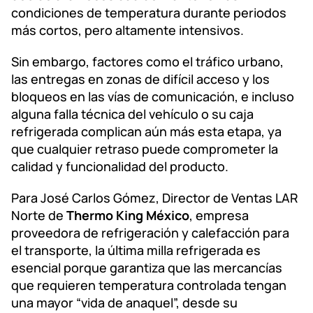
condiciones de temperatura durante periodos
más cortos, pero altamente intensivos.
Sin embargo, factores como el tráfico urbano,
las entregas en zonas de difícil acceso y los
bloqueos en las vías de comunicación, e incluso
alguna falla técnica del vehículo o su caja
refrigerada complican aún más esta etapa, ya
que cualquier retraso puede comprometer la
calidad y funcionalidad del producto.
Para José Carlos Gómez, Director de Ventas LAR
Norte de
Thermo King México
, empresa
proveedora de refrigeración y calefacción para
el transporte, la última milla refrigerada es
esencial porque garantiza que las mercancías
que requieren temperatura controlada tengan
una mayor “vida de anaquel”, desde su