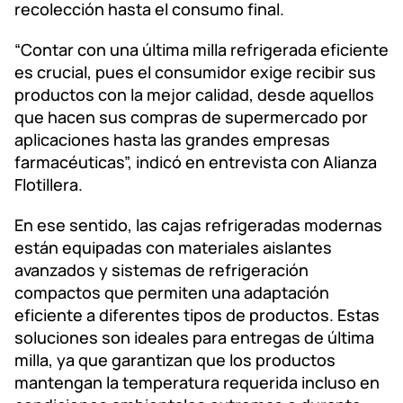
recolección hasta el consumo final.
“Contar con una última milla refrigerada eficiente
es crucial, pues el consumidor exige recibir sus
productos con la mejor calidad, desde aquellos
que hacen sus compras de supermercado por
aplicaciones hasta las grandes empresas
farmacéuticas”, indicó en entrevista con Alianza
Flotillera.
En ese sentido, las cajas refrigeradas modernas
están equipadas con materiales aislantes
avanzados y sistemas de refrigeración
compactos que permiten una adaptación
eficiente a diferentes tipos de productos. Estas
soluciones son ideales para entregas de última
milla, ya que garantizan que los productos
mantengan la temperatura requerida incluso en