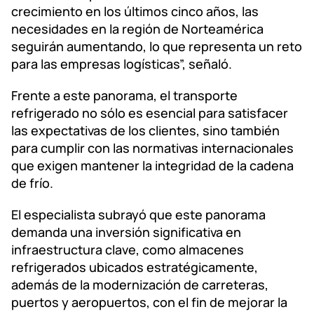
crecimiento en los últimos cinco años, las
necesidades en la región de Norteamérica
seguirán aumentando, lo que representa un reto
para las empresas logísticas”, señaló.
Frente a este panorama, el transporte
refrigerado no sólo es esencial para satisfacer
las expectativas de los clientes, sino también
para cumplir con las normativas internacionales
que exigen mantener la integridad de la cadena
de frío.
El especialista subrayó que este panorama
demanda una inversión significativa en
infraestructura clave, como almacenes
refrigerados ubicados estratégicamente,
además de la modernización de carreteras,
puertos y aeropuertos, con el fin de mejorar la