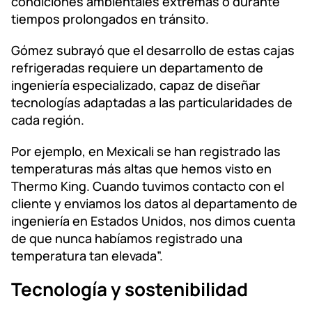
condiciones ambientales extremas o durante
tiempos prolongados en tránsito.
Gómez subrayó que el desarrollo de estas cajas
refrigeradas requiere un departamento de
ingeniería especializado, capaz de diseñar
tecnologías adaptadas a las particularidades de
cada región.
Por ejemplo, en Mexicali se han registrado las
temperaturas más altas que hemos visto en
Thermo King. Cuando tuvimos contacto con el
cliente y enviamos los datos al departamento de
ingeniería en Estados Unidos, nos dimos cuenta
de que nunca habíamos registrado una
temperatura tan elevada”.
Tecnología y sostenibilidad