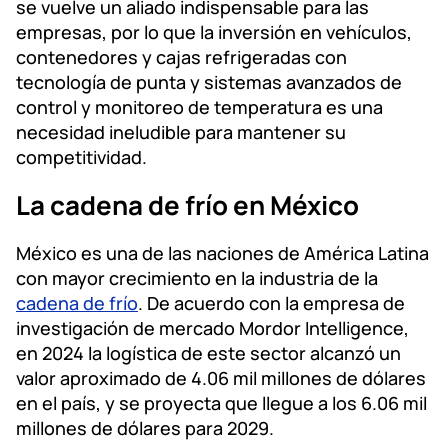
se vuelve un aliado indispensable para las
empresas, por lo que la inversión en vehículos,
contenedores y cajas refrigeradas con
tecnología de punta y sistemas avanzados de
control y monitoreo de temperatura es una
necesidad ineludible para mantener su
competitividad.
La cadena de frío en México
México es una de las naciones de América Latina
con mayor crecimiento en la industria de la
cadena de frío
. De acuerdo con la empresa de
investigación de mercado Mordor Intelligence,
en 2024 la logística de este sector alcanzó un
valor aproximado de 4.06 mil millones de dólares
en el país, y se proyecta que llegue a los 6.06 mil
millones de dólares para 2029.