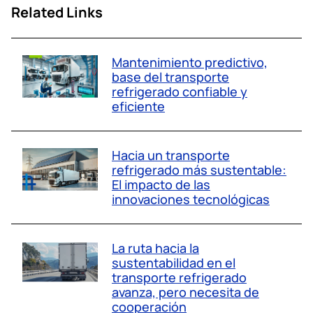
Related Links
Mantenimiento predictivo,
base del transporte
refrigerado confiable y
eficiente
Hacia un transporte
refrigerado más sustentable:
El impacto de las
innovaciones tecnológicas
La ruta hacia la
sustentabilidad en el
transporte refrigerado
avanza, pero necesita de
cooperación