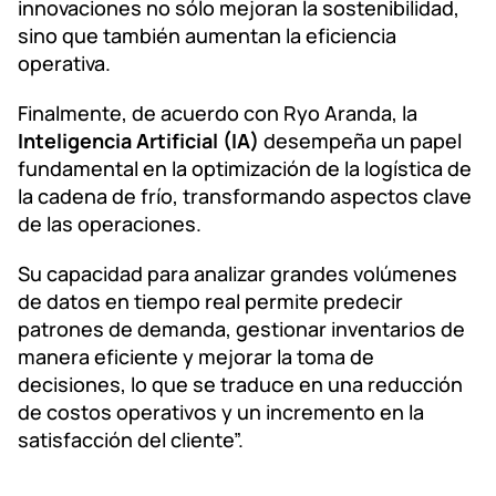
innovaciones no sólo mejoran la sostenibilidad,
sino que también aumentan la eficiencia
operativa.
Finalmente, de acuerdo con Ryo Aranda, la
Inteligencia Artificial (IA)
desempeña un papel
fundamental en la optimización de la logística de
la cadena de frío, transformando aspectos clave
de las operaciones.
Su capacidad para analizar grandes volúmenes
de datos en tiempo real permite predecir
patrones de demanda, gestionar inventarios de
manera eficiente y mejorar la toma de
decisiones, lo que se traduce en una reducción
de costos operativos y un incremento en la
satisfacción del cliente”.