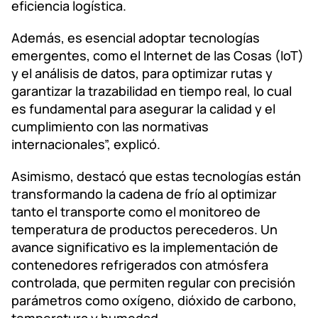
eficiencia logística.
Además, es esencial adoptar tecnologías
emergentes, como el Internet de las Cosas (IoT)
y el análisis de datos, para optimizar rutas y
garantizar la trazabilidad en tiempo real, lo cual
es fundamental para asegurar la calidad y el
cumplimiento con las normativas
internacionales”, explicó.
Asimismo, destacó que estas tecnologías están
transformando la cadena de frío al optimizar
tanto el transporte como el monitoreo de
temperatura de productos perecederos. Un
avance significativo es la implementación de
contenedores refrigerados con atmósfera
controlada, que permiten regular con precisión
parámetros como oxígeno, dióxido de carbono,