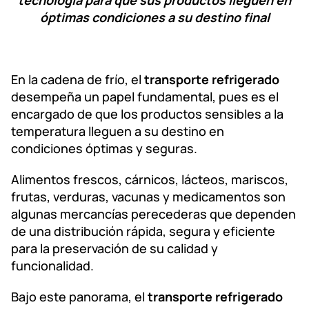
tecnología para que sus productos lleguen en
óptimas condiciones a su destino final
En la cadena de frío, el
transporte refrigerado
desempeña un papel fundamental, pues es el
encargado de que los productos sensibles a la
temperatura lleguen a su destino en
condiciones óptimas y seguras.
Alimentos frescos, cárnicos, lácteos, mariscos,
frutas, verduras, vacunas y medicamentos son
algunas mercancías perecederas que dependen
de una distribución rápida, segura y eficiente
para la preservación de su calidad y
funcionalidad.
Bajo este panorama, el
transporte refrigerado