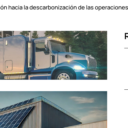
ión hacia la descarbonización de las operacione