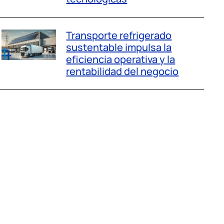
Transporte refrigerado
sustentable impulsa la
eficiencia operativa y la
rentabilidad del negocio