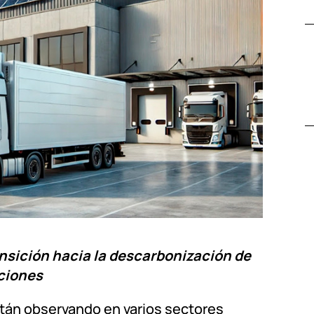
nsición hacia la descarbonización de
ciones
stán observando en varios sectores