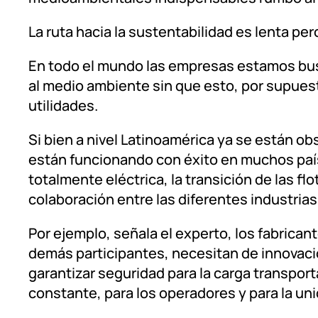
La ruta hacia la sustentabilidad es lenta pe
En todo el mundo las empresas estamos bu
al medio ambiente sin que esto, por supuest
utilidades.
Si bien a nivel Latinoamérica ya se están o
están funcionando con éxito en muchos país
totalmente eléctrica, la transición de las fl
colaboración entre las diferentes industrias
Por ejemplo, señala el experto, los fabrican
demás participantes, necesitan de innovac
garantizar seguridad para la carga transpor
constante, para los operadores y para la uni