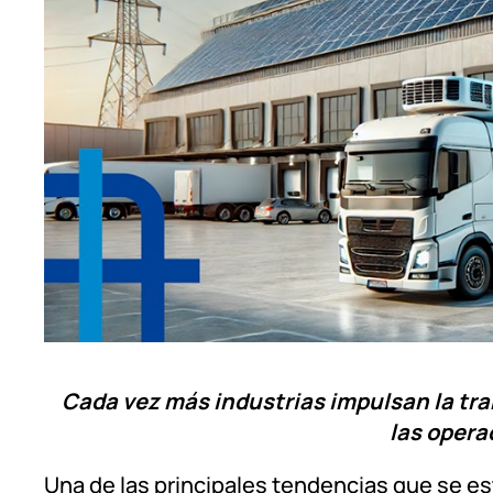
Cada vez más industrias impulsan la tra
las opera
Una de las principales tendencias que se e