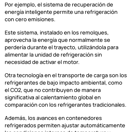
Por ejemplo, el sistema de recuperación de
energía inteligente permite una refrigeración
con cero emisiones.
Este sistema, instalado en los remolques,
aprovecha la energía que normalmente se
perdería durante el trayecto, utilizándola para
alimentar la unidad de refrigeración sin
necesidad de activar el motor.
Otra tecnología en el transporte de carga son los
refrigerantes de bajo impacto ambiental, como
el CO2, que no contribuyen de manera
significativa al calentamiento global en
comparación con los refrigerantes tradicionales.
Además, los avances en contenedores
refrigerados permiten ajustar automáticamente