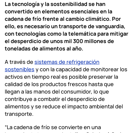
La tecnología y la sostenibilidad se han
convertido en elementos esenciales en la
cadena de frío frente al cambio climático. Por
ello, es necesario un transporte de vanguardia,
con tecnologías como la telemática para mitigar
el desperdicio de unos mil 300 millones de
toneladas de alimentos al año.
A través de
sistemas de refrigeración
sostenibles
y con la capacidad de monitorear los
activos en tiempo real es posible preservar la
calidad de los productos frescos hasta que
llegan a las manos del consumidor, lo que
contribuye a combatir el desperdicio de
alimentos y se reduce el impacto ambiental del
transporte.
“La cadena de frío se convierte en una