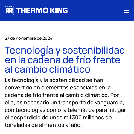
Me
27 de noviembre de 2024
Tecnología y sostenibilidad
en la cadena de frío frente
al cambio climático
La tecnología y la sostenibilidad se han
convertido en elementos esenciales en la
cadena de frío frente al cambio climático. Por
ello, es necesario un transporte de vanguardia,
con tecnologías como la telemática para mitigar
el desperdicio de unos mil 300 millones de
toneladas de alimentos al año.