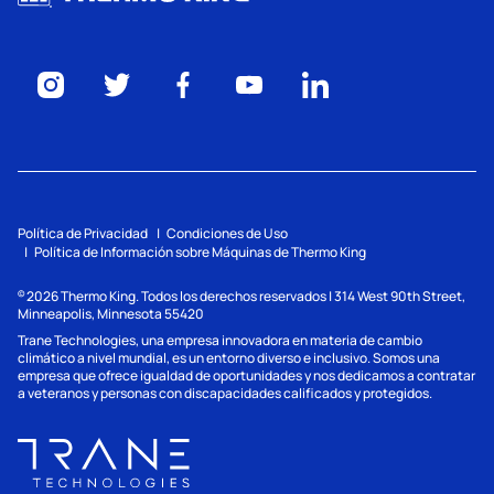
Política de Privacidad
Condiciones de Uso
Política de Información sobre Máquinas de Thermo King
2026
Thermo King. Todos los derechos reservados | 314 West 90th Street,
©
Minneapolis, Minnesota 55420
Trane Technologies, una empresa innovadora en materia de cambio
climático a nivel mundial, es un entorno diverso e inclusivo. Somos una
empresa que ofrece igualdad de oportunidades y nos dedicamos a contratar
a veteranos y personas con discapacidades calificados y protegidos.