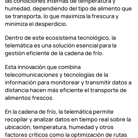
las condiciones internas de temperatura y
humedad, dependiendo del tipo de alimento que
se transporta, lo que maximiza la frescura y
minimiza el desperdicio.
Dentro de este ecosistema tecnológico, la
telemática es una solución esencial para la
gestión eficiente de la cadena de frío.
Esta innovación que combina
telecomunicaciones y tecnologías de la
información para monitorear y transmitir datos a
distancia hacen más eficiente el transporte de
alimentos frescos.
En la cadena de frío, la telemática permite
recopilar y analizar datos en tiempo real sobre la
ubicación, temperatura, humedad y otros
factores críticos como la optimización de rutas