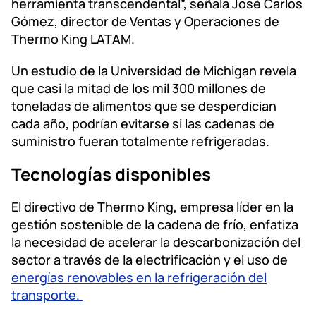
herramienta transcendental”, señala José Carlos
Gómez, director de Ventas y Operaciones de
Thermo King LATAM.
Un estudio de la Universidad de Michigan revela
que casi la mitad de los mil 300 millones de
toneladas de alimentos que se desperdician
cada año, podrían evitarse si las cadenas de
suministro fueran totalmente refrigeradas.
Tecnologías disponibles
El directivo de Thermo King, empresa líder en la
gestión sostenible de la cadena de frío, enfatiza
la necesidad de acelerar la descarbonización del
sector a través de la electrificación y el uso de
energías renovables en la refrigeración del
transporte.