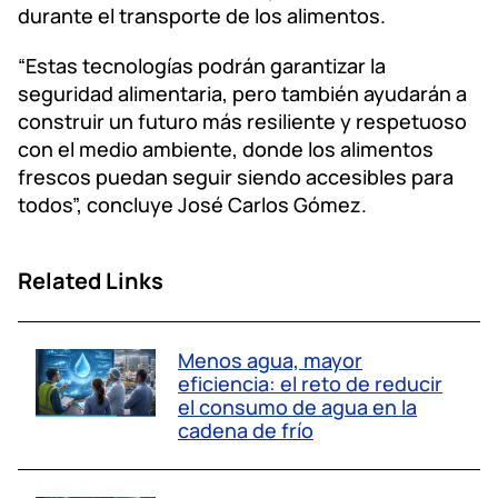
durante el transporte de los alimentos.
“Estas tecnologías podrán garantizar la
seguridad alimentaria, pero también ayudarán a
construir un futuro más resiliente y respetuoso
con el medio ambiente, donde los alimentos
frescos puedan seguir siendo accesibles para
todos”, concluye José Carlos Gómez.
Related Links
Menos agua, mayor
eficiencia: el reto de reducir
el consumo de agua en la
cadena de frío