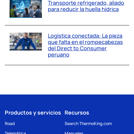
Transporte refrigerado, aliado
para reducir la huella hídrica
Logística conectada: La pieza
que falta en el rompecabezas
del Direct to Consumer
peruano
Productos y servicios
Recursos
Road
Search ThermoKing.com
Telemática
Manuales