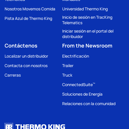
Nosotros Movemos Comida
Universidad Thermo King
Inicio de sesión en TracKing
Pista Azul de Thermo King
Telematics
Iniciar sesión en el portal del
distribuidor
Contáctenos
From the Newsroom
Localizar un distribuidor
Electrificación
Contacta con nosotros
Trailer
Carreras
Truck
ConnectedSuite
™
Soluciones de Energía
Relaciones con la comunidad