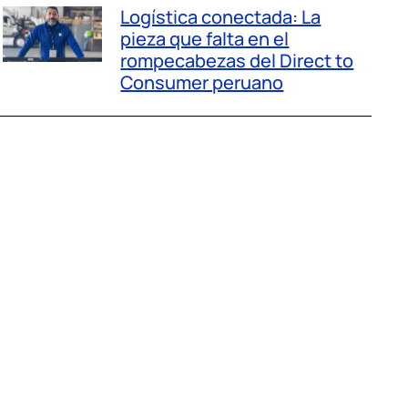
Logística conectada: La
pieza que falta en el
rompecabezas del Direct to
Consumer peruano