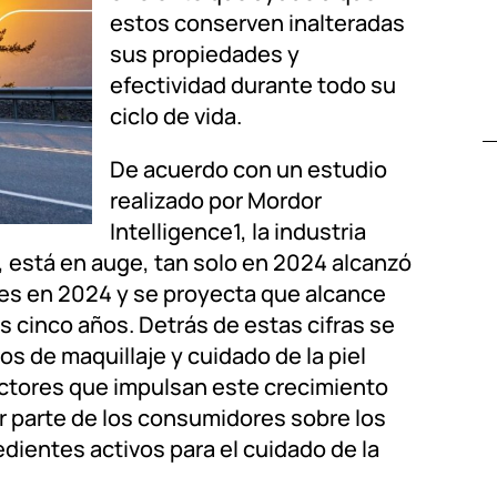
estos conserven inalteradas
sus propiedades y
efectividad durante todo su
ciclo de vida.
De acuerdo con un estudio
realizado por Mordor
Intelligence1, la industria
 está en auge, tan solo en 2024 alcanzó
ares en 2024 y se proyecta que alcance
os cinco años. Detrás de estas cifras se
 de maquillaje y cuidado de la piel
factores que impulsan este crecimiento
r parte de los consumidores sobre los
edientes activos para el cuidado de la