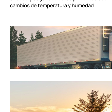
cambios de temperatura y humedad.