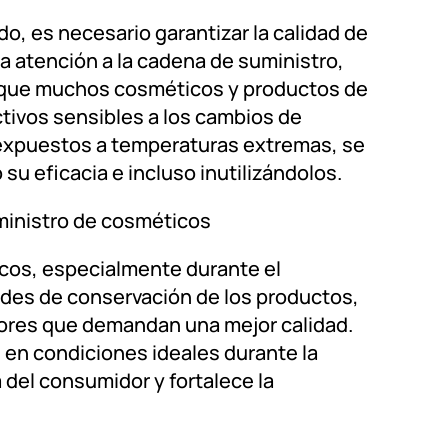
, es necesario garantizar la calidad de
a atención a la cadena de suministro,
s que muchos cosméticos y productos de
tivos sensibles a los cambios de
 expuestos a temperaturas extremas, se
su eficacia e incluso inutilizándolos.
ministro de cosméticos
icos, especialmente durante el
ades de conservación de los productos,
dores que demandan una mejor calidad.
en condiciones ideales durante la
del consumidor y fortalece la