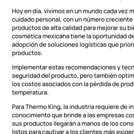
Hoy en día, vivimos en un mundo cada vez m
cuidado personal, con un número crecient
productos de alta calidad para mejorar su bie
cosmética mexicana tiene la oportunidad de
adopción de soluciones logísticas que priori
productos.
Implementar estas recomendaciones y tecnol
seguridad del producto, pero también optimiz
los costos asociados con la pérdida de produ
temperatura.
Para Thermo King, la industria requiere de 
conocimiento que brinde a las empresas cos
sus productos llegarán a manos de los con
listos para cautivar a los clientes más exige