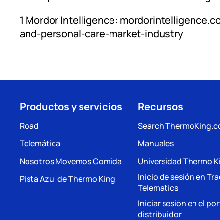
1 Mordor Intelligence: mordorintelligence.
and-personal-care-market-industry
Productos y servicios
Recursos
Road
Search ThermoKing.
Telemática
Manuales
Nosotros Movemos Comida
Universidad Thermo K
Inicio de sesión en Tr
Pista Azul de Thermo King
Telematics
Iniciar sesión en el por
distribuidor