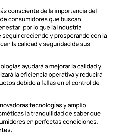
ás consciente de la importancia del
e de consumidores que buscan
nestar; por lo que la industria
 seguir creciendo y prosperando con la
cen la calidad y seguridad de sus
ogías ayudará a mejorar la calidad y
ará la eficiencia operativa y reducirá
ctos debido a fallas en el control de
innovadoras tecnologías y amplio
méticas la tranquilidad de saber que
sumidores en perfectas condiciones,
ntes.