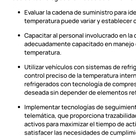
Evaluar la cadena de suministro para ide
temperatura puede variar y establecer c
Capacitar al personal involucrado en la
adecuadamente capacitado en manejo d
temperatura.​​​​​​​
Utilizar vehículos con sistemas de refr
control preciso de la temperatura inte
refrigerados con tecnología de compre
deseada sin depender de elementos refriger
Implementar tecnologías de seguimiento
telemática, que proporciona trazabilida
activos para maximizar el tiempo de act
satisfacer las necesidades de cumplimiento.​