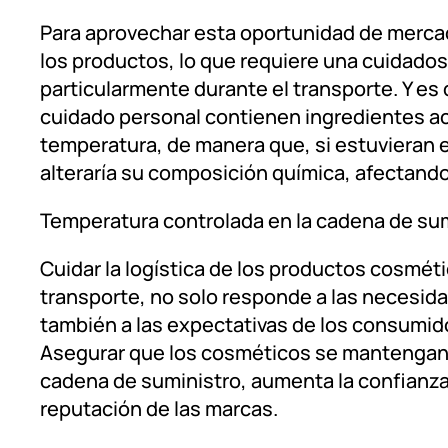
Para aprovechar esta oportunidad de mercado
los productos, lo que requiere una cuidados
particularmente durante el transporte. Y e
cuidado personal contienen ingredientes ac
temperatura, de manera que, si estuvieran
alteraría su composición química, afectando 
Temperatura controlada en la cadena de su
Cuidar la logística de los productos cosmét
transporte, no solo responde a las necesid
también a las expectativas de los consumi
Asegurar que los cosméticos se mantengan 
cadena de suministro, aumenta la confianza 
reputación de las marcas.