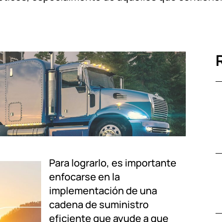
Para lograrlo, es importante
enfocarse en la
implementación de una
cadena de suministro
eficiente que ayude a que