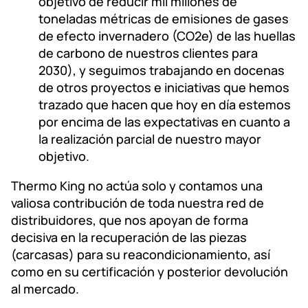
objetivo de reducir mil millones de
toneladas métricas de emisiones de gases
de efecto invernadero (CO2e) de las huellas
de carbono de nuestros clientes para
2030), y seguimos trabajando en docenas
de otros proyectos e iniciativas que hemos
trazado que hacen que hoy en día estemos
por encima de las expectativas en cuanto a
la realización parcial de nuestro mayor
objetivo.
Thermo King no actúa solo y contamos una
valiosa contribución de toda nuestra red de
distribuidores, que nos apoyan de forma
decisiva en la recuperación de las piezas
(carcasas) para su reacondicionamiento, así
como en su certificación y posterior devolución
al mercado.