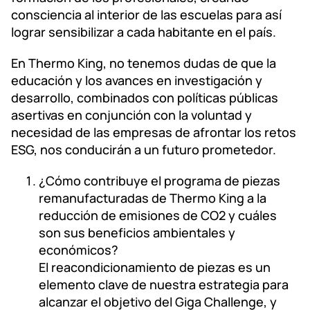
consciencia al interior de las escuelas para así
lograr sensibilizar a cada habitante en el país.
En Thermo King, no tenemos dudas de que la
educación y los avances en investigación y
desarrollo, combinados con políticas públicas
asertivas en conjunción con la voluntad y
necesidad de las empresas de afrontar los retos
ESG, nos conducirán a un futuro prometedor.
¿Cómo contribuye el programa de piezas
remanufacturadas de Thermo King a la
reducción de emisiones de CO2 y cuáles
son sus beneficios ambientales y
económicos?
El reacondicionamiento de piezas es un
elemento clave de nuestra estrategia para
alcanzar el objetivo del Giga Challenge, y