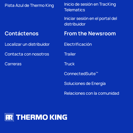
Inicio de sesión en TracKing
Pista Azul de Thermo King
Telematics
Iniciar sesión en el portal del
distribuidor
Contáctenos
From the Newsroom
Localizar un distribuidor
Electrificación
Contacta con nosotros
Trailer
Carreras
Truck
ConnectedSuite
™
Soluciones de Energía
Relaciones con la comunidad