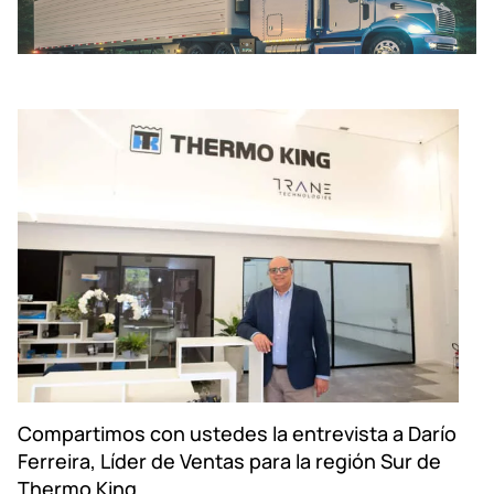
Compartimos con ustedes la entrevista a Darío
Ferreira, Líder de Ventas para la región Sur de
Thermo King.