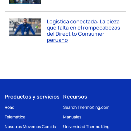
Logística conectada: La pieza
que falta en el rompecabezas
del Direct to Consumer
peruano
Productos y servicios
Recursos
Road
Search ThermoKing.com
Telemática
Manuales
Nosotros Movemos Comida
Universidad Thermo King