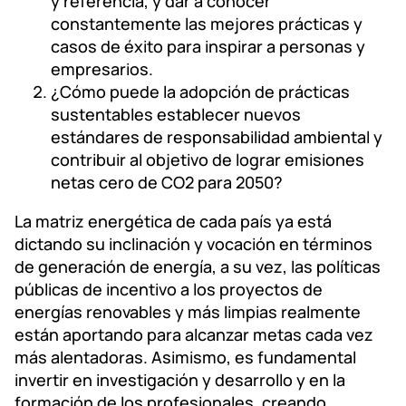
y referencia, y dar a conocer
constantemente las mejores prácticas y
casos de éxito para inspirar a personas y
empresarios.
¿Cómo puede la adopción de prácticas
sustentables establecer nuevos
estándares de responsabilidad ambiental y
contribuir al objetivo de lograr emisiones
netas cero de CO2 para 2050?
La matriz energética de cada país ya está
dictando su inclinación y vocación en términos
de generación de energía, a su vez, las políticas
públicas de incentivo a los proyectos de
energías renovables y más limpias realmente
están aportando para alcanzar metas cada vez
más alentadoras. Asimismo, es fundamental
invertir en investigación y desarrollo y en la
formación de los profesionales, creando