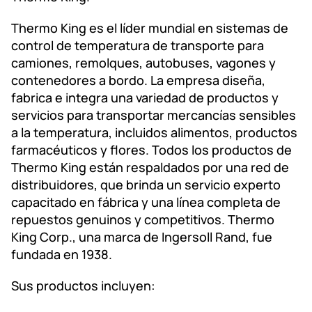
Thermo King es el líder mundial en sistemas de
control de temperatura de transporte para
camiones, remolques, autobuses, vagones y
contenedores a bordo. La empresa diseña,
fabrica e integra una variedad de productos y
servicios para transportar mercancías sensibles
a la temperatura, incluidos alimentos, productos
farmacéuticos y flores. Todos los productos de
Thermo King están respaldados por una red de
distribuidores, que brinda un servicio experto
capacitado en fábrica y una línea completa de
repuestos genuinos y competitivos. Thermo
King Corp., una marca de Ingersoll Rand, fue
fundada en 1938.
Sus productos incluyen: