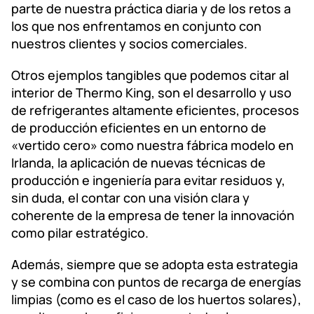
parte de nuestra práctica diaria y de los retos a
los que nos enfrentamos en conjunto con
nuestros clientes y socios comerciales.
Otros ejemplos tangibles que podemos citar al
interior de Thermo King, son el desarrollo y uso
de refrigerantes altamente eficientes, procesos
de producción eficientes en un entorno de
«vertido cero» como nuestra fábrica modelo en
Irlanda, la aplicación de nuevas técnicas de
producción e ingeniería para evitar residuos y,
sin duda, el contar con una visión clara y
coherente de la empresa de tener la innovación
como pilar estratégico.
Además, siempre que se adopta esta estrategia
y se combina con puntos de recarga de energías
limpias (como es el caso de los huertos solares),