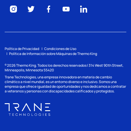
Política de Privacidad
Condiciones de Uso
Política de Información sobre Máquinas de Thermo King
2026
Thermo King. Todos los derechos reservados | 314 West 90th Street,
©
Minneapolis, Minnesota 55420
Trane Technologies, una empresa innovadora en materia de cambio
climático a nivel mundial, es un entorno diverso e inclusivo. Somos una
empresa que ofrece igualdad de oportunidades y nos dedicamos a contratar
a veteranos y personas con discapacidades calificados y protegidos.