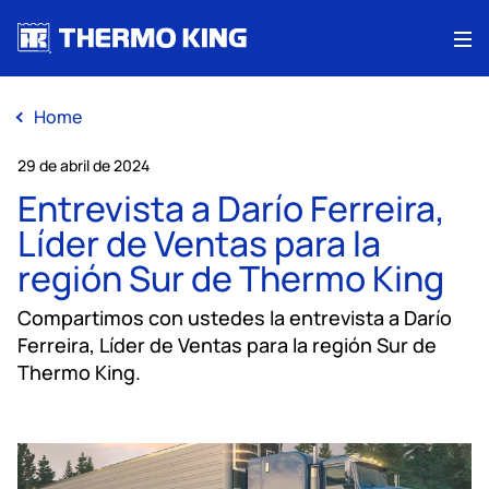
Me
Home
29 de abril de 2024
Entrevista a Darío Ferreira,
Líder de Ventas para la
región Sur de Thermo King
Compartimos con ustedes la entrevista a Darío
Ferreira, Líder de Ventas para la región Sur de
Thermo King.