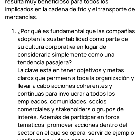
resulta muy beneficioso para todos los
implicados en la cadena de frío y el transporte de
mercancías.
¿Por qué es fundamental que las compañías
adopten la sustentabilidad como parte de
su cultura corporativa en lugar de
considerarla simplemente como una
tendencia pasajera?
La clave está en tener objetivos y metas
claros que permeen a toda la organización y
llevar a cabo acciones coherentes y
continuas para involucrar a todos los
empleados, comunidades, socios
comerciales y stakeholders o grupos de
interés. Además de participar en foros
temáticos, promover acciones dentro del
sector en el que se opera, servir de ejemplo