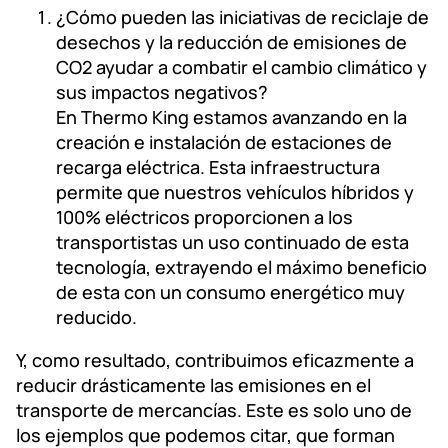
¿Cómo pueden las iniciativas de reciclaje de
desechos y la reducción de emisiones de
CO2 ayudar a combatir el cambio climático y
sus impactos negativos?
En Thermo King estamos avanzando en la
creación e instalación de estaciones de
recarga eléctrica. Esta infraestructura
permite que nuestros vehículos híbridos y
100% eléctricos proporcionen a los
transportistas un uso continuado de esta
tecnología, extrayendo el máximo beneficio
de esta con un consumo energético muy
reducido.
Y, como resultado, contribuimos eficazmente a
reducir drásticamente las emisiones en el
transporte de mercancías. Este es solo uno de
los ejemplos que podemos citar, que forman