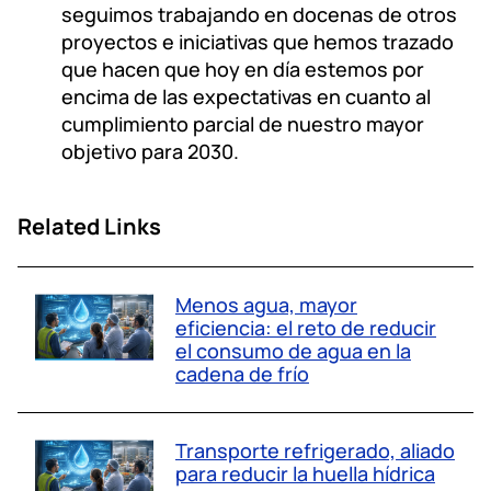
seguimos trabajando en docenas de otros
proyectos e iniciativas que hemos trazado
que hacen que hoy en día estemos por
encima de las expectativas en cuanto al
cumplimiento parcial de nuestro mayor
objetivo para 2030.
Related Links
Menos agua, mayor
eficiencia: el reto de reducir
el consumo de agua en la
cadena de frío
Transporte refrigerado, aliado
para reducir la huella hídrica