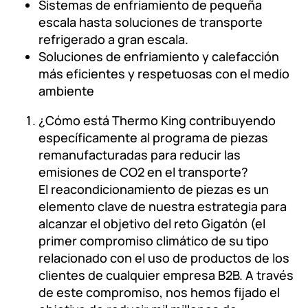
Sistemas de enfriamiento de pequeña
escala hasta soluciones de transporte
refrigerado a gran escala.
Soluciones de enfriamiento y calefacción
más eficientes y respetuosas con el medio
ambiente
¿Cómo está Thermo King contribuyendo
específicamente al programa de piezas
remanufacturadas para reducir las
emisiones de CO2 en el transporte?
El reacondicionamiento de piezas es un
elemento clave de nuestra estrategia para
alcanzar el objetivo del reto Gigatón (el
primer compromiso climático de su tipo
relacionado con el uso de productos de los
clientes de cualquier empresa B2B. A través
de este compromiso, nos hemos fijado el