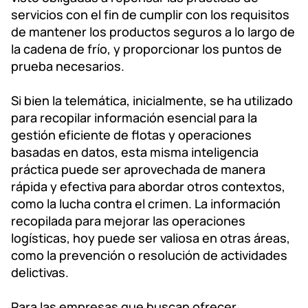
servicios con el fin de cumplir con los requisitos
de mantener los productos seguros a lo largo de
la cadena de frío, y proporcionar los puntos de
prueba necesarios.
Si bien la telemática, inicialmente, se ha utilizado
para recopilar información esencial para la
gestión eficiente de flotas y operaciones
basadas en datos, esta misma inteligencia
práctica puede ser aprovechada de manera
rápida y efectiva para abordar otros contextos,
como la lucha contra el crimen. La información
recopilada para mejorar las operaciones
logísticas, hoy puede ser valiosa en otras áreas,
como la prevención o resolución de actividades
delictivas.
Para las empresas que buscan ofrecer