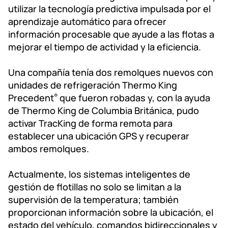
utilizar la tecnología predictiva impulsada por el
aprendizaje automático para ofrecer
información procesable que ayude a las flotas a
mejorar el tiempo de actividad y la eficiencia.
Una compañía tenía dos remolques nuevos con
unidades de refrigeración Thermo King
Precedent
que fueron robadas y, con la ayuda
®
de Thermo King de Columbia Británica, pudo
activar TracKing de forma remota para
establecer una ubicación GPS y recuperar
ambos remolques.
Actualmente, los sistemas inteligentes de
gestión de flotillas no solo se limitan a la
supervisión de la temperatura; también
proporcionan información sobre la ubicación, el
estado del vehículo, comandos bidireccionales y