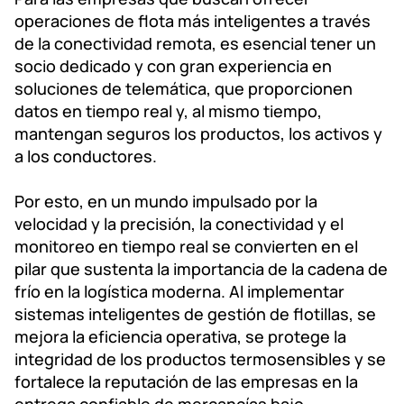
operaciones de flota más inteligentes a través
de la conectividad remota, es esencial tener un
socio dedicado y con gran experiencia en
soluciones de telemática, que proporcionen
datos en tiempo real y, al mismo tiempo,
mantengan seguros los productos, los activos y
a los conductores.
Por esto, en un mundo impulsado por la
velocidad y la precisión, la conectividad y el
monitoreo en tiempo real se convierten en el
pilar que sustenta la importancia de la cadena de
frío en la logística moderna. Al implementar
sistemas inteligentes de gestión de flotillas, se
mejora la eficiencia operativa, se protege la
integridad de los productos termosensibles y se
fortalece la reputación de las empresas en la