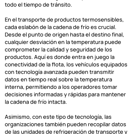
todo el tiempo de tránsito.
En el transporte de productos termosensibles,
cada eslabón de la cadena de frío es crucial.
Desde el punto de origen hasta el destino final,
cualquier desviación en la temperatura puede
comprometer la calidad y seguridad de los
productos. Aquí es donde entra en juego la
conectividad de la flota, los vehículos equipados
con tecnología avanzada pueden transmitir
datos en tiempo real sobre la temperatura
interna, permitiendo a los operadores tomar
decisiones informadas y rápidas para mantener
la cadena de frío intacta.
Asimismo, con este tipo de tecnología, las
organizaciones también pueden recopilar datos
de las unidades de refrigeración de transporte y