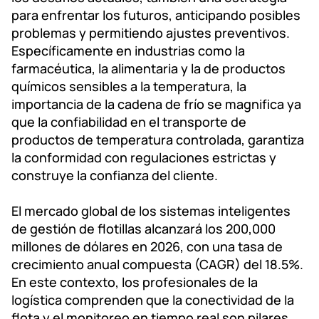
para enfrentar los futuros, anticipando posibles
problemas y permitiendo ajustes preventivos.
Específicamente en industrias como la
farmacéutica, la alimentaria y la de productos
químicos sensibles a la temperatura, la
importancia de la cadena de frío se magnifica ya
que la confiabilidad en el transporte de
productos de temperatura controlada, garantiza
la conformidad con regulaciones estrictas y
construye la confianza del cliente.
El mercado global de los sistemas inteligentes
de gestión de flotillas alcanzará los 200,000
millones de dólares en 2026, con una tasa de
crecimiento anual compuesta (CAGR) del 18.5%.
En este contexto, los profesionales de la
logística comprenden que la conectividad de la
flota y el monitoreo en tiempo real son pilares