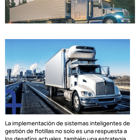
La implementación de sistemas inteligentes de
gestión de flotillas no solo es una respuesta a
los desafíos actuales, también una estrategia