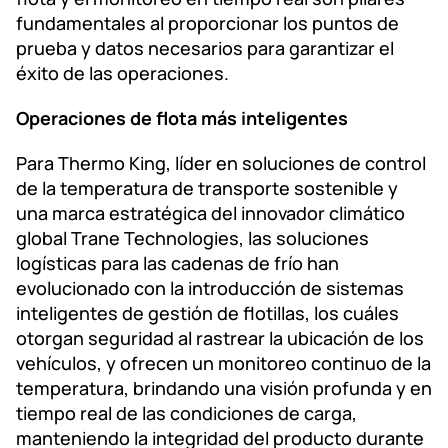
fundamentales al proporcionar los puntos de
prueba y datos necesarios para garantizar el
éxito de las operaciones.
Operaciones de flota más inteligentes
Para Thermo King, líder en soluciones de control
de la temperatura de transporte sostenible y
una marca estratégica del innovador climático
global Trane Technologies, las soluciones
logísticas para las cadenas de frío han
evolucionado con la introducción de sistemas
inteligentes de gestión de flotillas, los cuáles
otorgan seguridad al rastrear la ubicación de los
vehículos, y ofrecen un monitoreo continuo de la
temperatura, brindando una visión profunda y en
tiempo real de las condiciones de carga,
manteniendo la integridad del producto durante