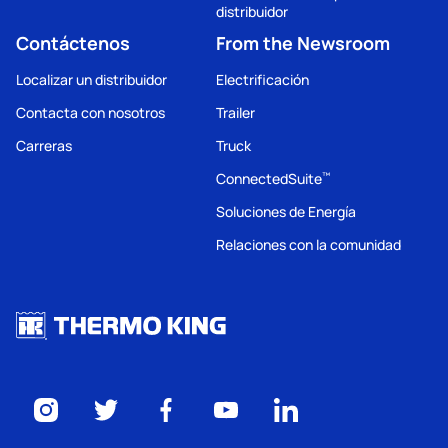
distribuidor
Contáctenos
From the Newsroom
Localizar un distribuidor
Electrificación
Contacta con nosotros
Trailer
Carreras
Truck
ConnectedSuite
™
Soluciones de Energía
Relaciones con la comunidad