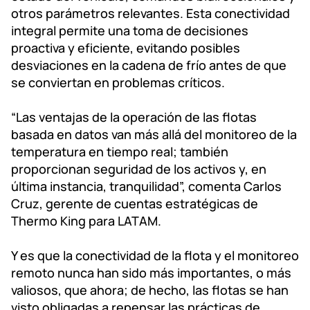
otros parámetros relevantes. Esta conectividad
integral permite una toma de decisiones
proactiva y eficiente, evitando posibles
desviaciones en la cadena de frío antes de que
se conviertan en problemas críticos.
“Las ventajas de la operación de las flotas
basada en datos van más allá del monitoreo de la
temperatura en tiempo real; también
proporcionan seguridad de los activos y, en
última instancia, tranquilidad”, comenta Carlos
Cruz, gerente de cuentas estratégicas de
Thermo King para LATAM.
Y es que la conectividad de la flota y el monitoreo
remoto nunca han sido más importantes, o más
valiosos, que ahora; de hecho, las flotas se han
visto obligadas a repensar las prácticas de