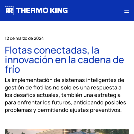
Me
12 de marzo de 2024
Flotas conectadas, la
innovación en la cadena de
frío
La implementación de sistemas inteligentes de
gestión de flotillas no solo es una respuesta a
los desafíos actuales, también una estrategia
para enfrentar los futuros, anticipando posibles
problemas y permitiendo ajustes preventivos.