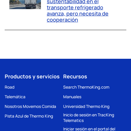
sustentabilidad en el
transporte refrigerado
avanza, pero necesita de
cooperación
Productos y servicios
Recursos
Road
Search ThermoKing.com
Telemática
Manuales
Nosotros Movemos Comida
Universidad Thermo King
Inicio de sesión en TracKing
Pista Azul de Thermo King
Telematics
Iniciar sesión en el portal del