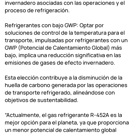
invernadero asociadas con las operaciones y el
proceso de refrigeración.
Refrigerantes con bajo GWP: Optar por
soluciones de control de la temperatura para el
transporte, impulsadas por refrigerantes con un
GWP (Potencial de Calentamiento Global) más
bajo, implica una reducción significativa en las
emisiones de gases de efecto invernadero.
Esta elección contribuye a la disminución de la
huella de carbono generada por las operaciones
de transporte refrigerado, alineándose con
objetivos de sustentabilidad.
“Actualmente, el gas refrigerante R-452A es la
mejor opción para el planeta, ya que proporciona
un menor potencial de calentamiento global