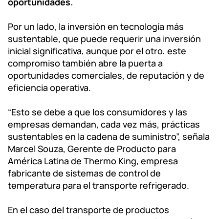
oportunidades.
Por un lado, la inversión en tecnología más
sustentable, que puede requerir una inversión
inicial significativa, aunque por el otro, este
compromiso también abre la puerta a
oportunidades comerciales, de reputación y de
eficiencia operativa.
“Esto se debe a que los consumidores y las
empresas demandan, cada vez más, prácticas
sustentables en la cadena de suministro”, señala
Marcel Souza, Gerente de Producto para
América Latina de Thermo King, empresa
fabricante de sistemas de control de
temperatura para el transporte refrigerado.
En el caso del transporte de productos