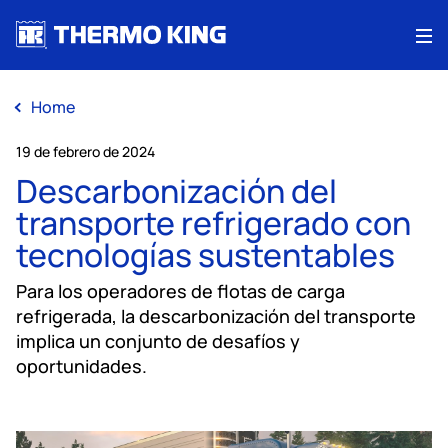
Me
Home
19 de febrero de 2024
Descarbonización del
transporte refrigerado con
tecnologías sustentables
Para los operadores de flotas de carga
refrigerada, la descarbonización del transporte
implica un conjunto de desafíos y
oportunidades.