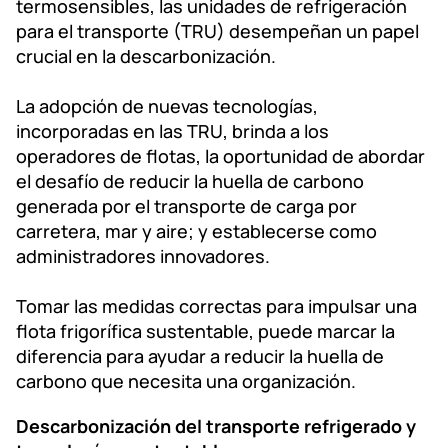
termosensibles, las unidades de refrigeración
para el transporte (TRU) desempeñan un papel
crucial en la descarbonización.
La adopción de nuevas tecnologías,
incorporadas en las TRU, brinda a los
operadores de flotas, la oportunidad de abordar
el desafío de reducir la huella de carbono
generada por el transporte de carga por
carretera, mar y aire; y establecerse como
administradores innovadores.
Tomar las medidas correctas para impulsar una
flota frigorífica sustentable, puede marcar la
diferencia para ayudar a reducir la huella de
carbono que necesita una organización.
Descarbonización del transporte refrigerado y