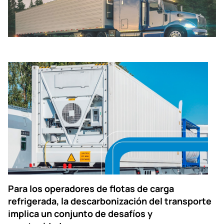
Para los operadores de flotas de carga
refrigerada, la descarbonización del transporte
implica un conjunto de desafíos y