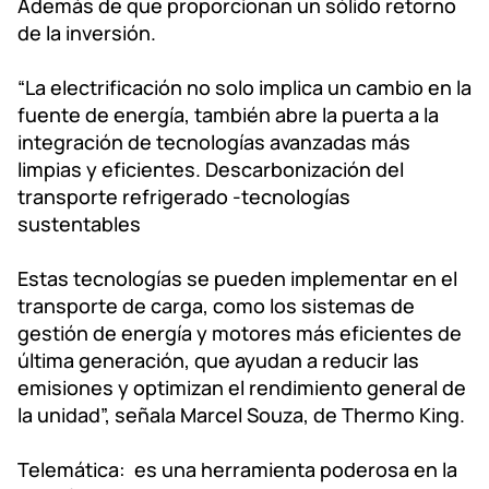
Además de que proporcionan un sólido retorno
de la inversión.
“La electrificación no solo implica un cambio en la
fuente de energía, también abre la puerta a la
integración de tecnologías avanzadas más
limpias y eficientes. Descarbonización del
transporte refrigerado -tecnologías
sustentables
Estas tecnologías se pueden implementar en el
transporte de carga, como los sistemas de
gestión de energía y motores más eficientes de
última generación, que ayudan a reducir las
emisiones y optimizan el rendimiento general de
la unidad”, señala Marcel Souza, de Thermo King.
Telemática: es una herramienta poderosa en la