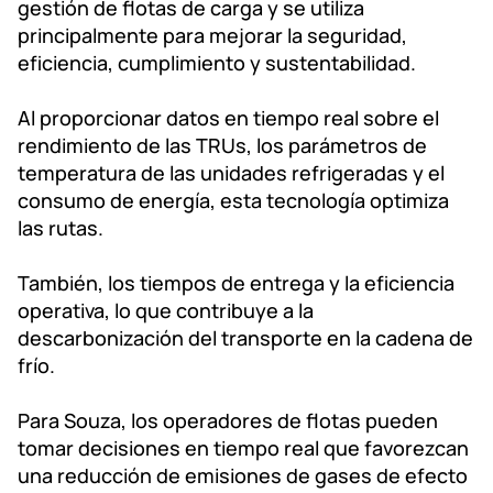
gestión de flotas de carga y se utiliza
principalmente para mejorar la seguridad,
eficiencia, cumplimiento y sustentabilidad.
Al proporcionar datos en tiempo real sobre el
rendimiento de las TRUs, los parámetros de
temperatura de las unidades refrigeradas y el
consumo de energía, esta tecnología optimiza
las rutas.
También, los tiempos de entrega y la eficiencia
operativa, lo que contribuye a la
descarbonización del transporte en la cadena de
frío.
Para Souza, los operadores de flotas pueden
tomar decisiones en tiempo real que favorezcan
una reducción de emisiones de gases de efecto