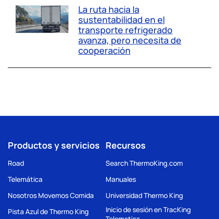
La ruta hacia la
sustentabilidad en el
transporte refrigerado
avanza, pero necesita de
cooperación
Productos y servicios
Recursos
Road
Search ThermoKing.com
Telemática
Manuales
Nosotros Movemos Comida
Universidad Thermo King
Inicio de sesión en TracKing
Pista Azul de Thermo King
Telematics