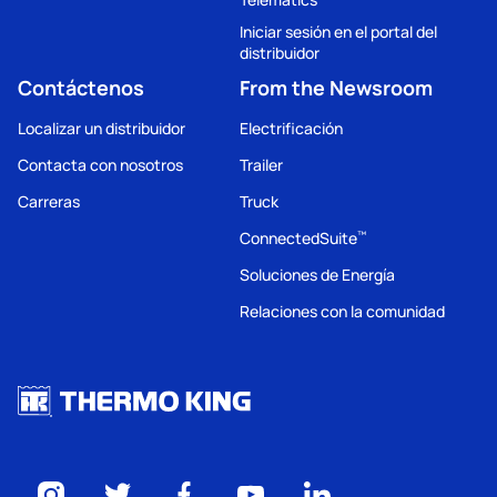
Iniciar sesión en el portal del
distribuidor
Contáctenos
From the Newsroom
Localizar un distribuidor
Electrificación
Contacta con nosotros
Trailer
Carreras
Truck
ConnectedSuite
™
Soluciones de Energía
Relaciones con la comunidad