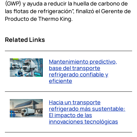
(GWP) y ayuda a reducir la huella de carbono de
las flotas de refrigeración”, finalizó el Gerente de
Producto de Thermo King.
Related Links
Mantenimiento predictivo,
base del transporte
refrigerado confiable y
eficiente
Hacia un transporte
refrigerado más sustentable:
El impacto de las
innovaciones tecnológicas