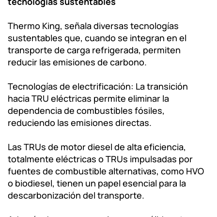
tecnologías sustentables
Thermo King, señala diversas tecnologías
sustentables que, cuando se integran en el
transporte de carga refrigerada, permiten
reducir las emisiones de carbono.
Tecnologías de electrificación: La transición
hacia TRU eléctricas permite eliminar la
dependencia de combustibles fósiles,
reduciendo las emisiones directas.
Las TRUs de motor diesel de alta eficiencia,
totalmente eléctricas o TRUs impulsadas por
fuentes de combustible alternativas, como HVO
o biodiesel, tienen un papel esencial para la
descarbonización del transporte.