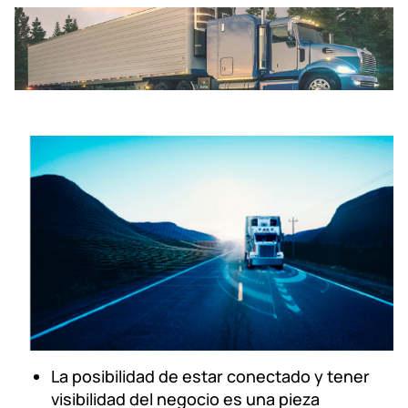
La posibilidad de estar conectado y tener
visibilidad del negocio es una pieza