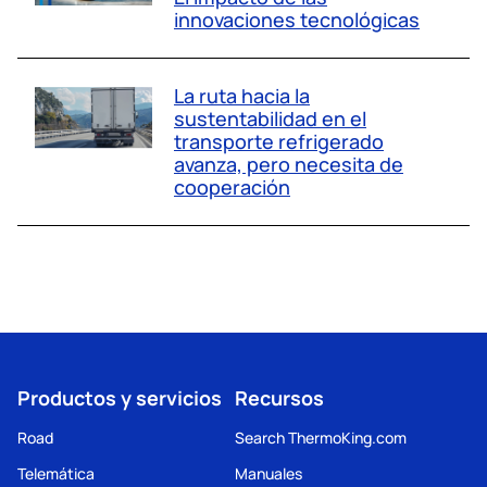
innovaciones tecnológicas
La ruta hacia la
sustentabilidad en el
transporte refrigerado
avanza, pero necesita de
cooperación
Productos y servicios
Recursos
Road
Search ThermoKing.com
Telemática
Manuales