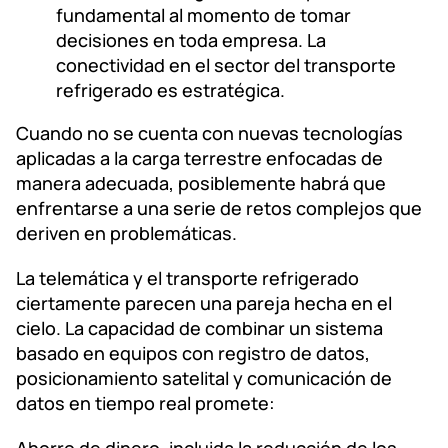
fundamental al momento de tomar
decisiones en toda empresa. La
conectividad en el sector del transporte
refrigerado es estratégica.
Cuando no se cuenta con nuevas tecnologías
aplicadas a la carga terrestre enfocadas de
manera adecuada, posiblemente habrá que
enfrentarse a una serie de retos complejos que
deriven en problemáticas.
La telemática y el transporte refrigerado
ciertamente parecen una pareja hecha en el
cielo. La capacidad de combinar un sistema
basado en equipos con registro de datos,
posicionamiento satelital y comunicación de
datos en tiempo real promete:
Ahorro de dinero, incluida la reducción de los