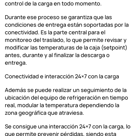
control de la carga en todo momento.
Durante ese proceso se garantiza que las
condiciones de entrega están soportadas por la
conectividad. Es la parte central para el
monitoreo del traslado, lo que permite revisar y
modificar las temperaturas de la caja (setpoint)
antes, durante y al finalizar la descarga o
entrega.
Conectividad e interacción 24×7 con la carga
Además se puede realizar un seguimiento de la
ubicación del equipo de refrigeración en tiempo
real, modular la temperatura dependiendo la
zona geográfica que atraviesa.
Se consigue una interacción 24×7 con la carga, lo
que permite prevenir pérdidas, siendo esta