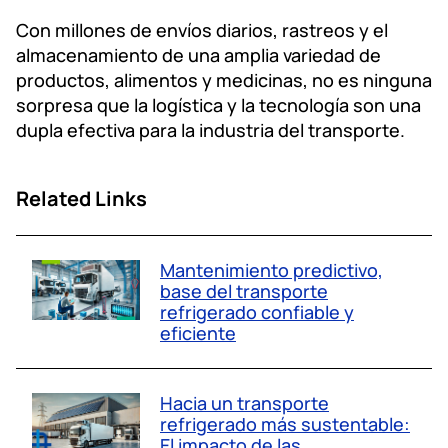
Con millones de envíos diarios, rastreos y el
almacenamiento de una amplia variedad de
productos, alimentos y medicinas, no es ninguna
sorpresa que la logística y la tecnología son una
dupla efectiva para la industria del transporte.
Related Links
Mantenimiento predictivo,
base del transporte
refrigerado confiable y
eficiente
Hacia un transporte
refrigerado más sustentable:
El impacto de las