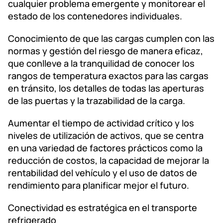
cualquier problema emergente y monitorear el
estado de los contenedores individuales.
Conocimiento de que las cargas cumplen con las
normas y gestión del riesgo de manera eficaz,
que conlleve a la tranquilidad de conocer los
rangos de temperatura exactos para las cargas
en tránsito, los detalles de todas las aperturas
de las puertas y la trazabilidad de la carga.
Aumentar el tiempo de actividad crítico y los
niveles de utilización de activos, que se centra
en una variedad de factores prácticos como la
reducción de costos, la capacidad de mejorar la
rentabilidad del vehículo y el uso de datos de
rendimiento para planificar mejor el futuro.
Conectividad es estratégica en el transporte
refrigerado