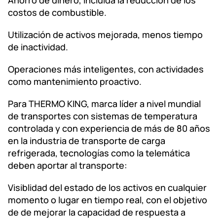
costos de combustible.
Utilización de activos mejorada, menos tiempo
de inactividad.
Operaciones más inteligentes, con actividades
como mantenimiento proactivo.
Para THERMO KING, marca líder a nivel mundial
de transportes con sistemas de temperatura
controlada y con experiencia de más de 80 años
en la industria de transporte de carga
refrigerada, tecnologías como la telemática
deben aportar al transporte:
Visiblidad del estado de los activos en cualquier
momento o lugar en tiempo real, con el objetivo
de de mejorar la capacidad de respuesta a