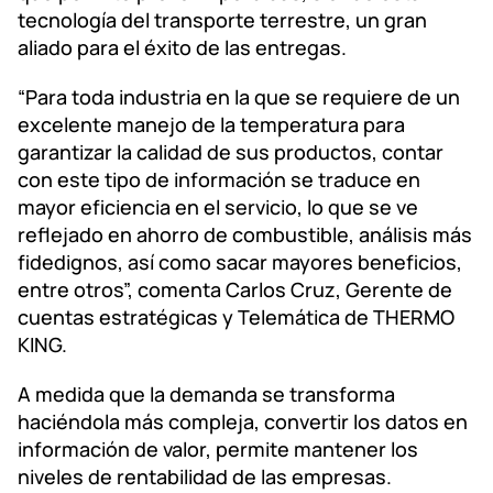
tecnología del transporte terrestre, un gran
aliado para el éxito de las entregas.
“Para toda industria en la que se requiere de un
excelente manejo de la temperatura para
garantizar la calidad de sus productos, contar
con este tipo de información se traduce en
mayor eficiencia en el servicio, lo que se ve
reflejado en ahorro de combustible, análisis más
fidedignos, así como sacar mayores beneficios,
entre otros”, comenta Carlos Cruz, Gerente de
cuentas estratégicas y Telemática de THERMO
KING.
A medida que la demanda se transforma
haciéndola más compleja, convertir los datos en
información de valor, permite mantener los
niveles de rentabilidad de las empresas.