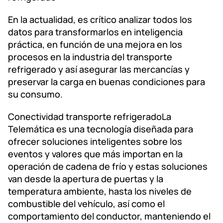
En la actualidad, es crítico analizar todos los
datos para transformarlos en inteligencia
práctica, en función de una mejora en los
procesos en la industria del transporte
refrigerado y así asegurar las mercancías y
preservar la carga en buenas condiciones para
su consumo.
Conectividad transporte refrigeradoLa
Telemática es una tecnología diseñada para
ofrecer soluciones inteligentes sobre los
eventos y valores que más importan en la
operación de cadena de frío y estas soluciones
van desde la apertura de puertas y la
temperatura ambiente, hasta los niveles de
combustible del vehículo, así como el
comportamiento del conductor, manteniendo el