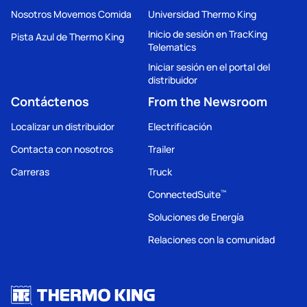
Nosotros Movemos Comida
Universidad Thermo King
Inicio de sesión en TracKing
Pista Azul de Thermo King
Telematics
Iniciar sesión en el portal del
distribuidor
Contáctenos
From the Newsroom
Localizar un distribuidor
Electrificación
Contacta con nosotros
Trailer
Carreras
Truck
ConnectedSuite
™
Soluciones de Energía
Relaciones con la comunidad