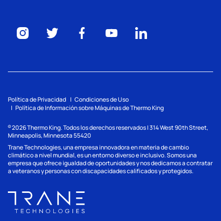
Política de Privacidad
Condiciones de Uso
Política de Información sobre Máquinas de Thermo King
2026
Thermo King. Todos los derechos reservados | 314 West 90th Street,
©
Minneapolis, Minnesota 55420
Trane Technologies, una empresa innovadora en materia de cambio
climático a nivel mundial, es un entorno diverso e inclusivo. Somos una
empresa que ofrece igualdad de oportunidades y nos dedicamos a contratar
a veteranos y personas con discapacidades calificados y protegidos.