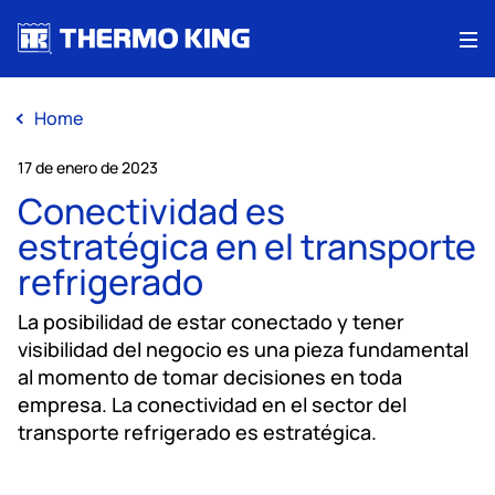
Me
Home
17 de enero de 2023
Conectividad es
estratégica en el transporte
refrigerado
La posibilidad de estar conectado y tener
visibilidad del negocio es una pieza fundamental
al momento de tomar decisiones en toda
empresa. La conectividad en el sector del
transporte refrigerado es estratégica.