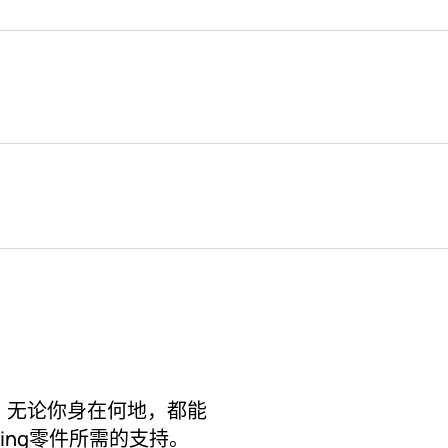
地点，无论你身在何地，都能
King零件所需的支持。