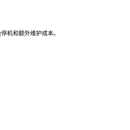
免停机和额外维护成本。