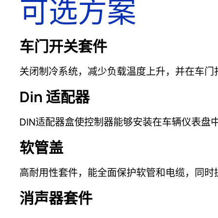
可选方案
车门开关套件
关闭制冷系统，减少负载温度上升，并在车门
Din 适配器
DIN适配器盒使控制器能够安装在车辆仪表
软管盖
高耐用性套件，能全面保护软管和电缆，同时
消声器套件