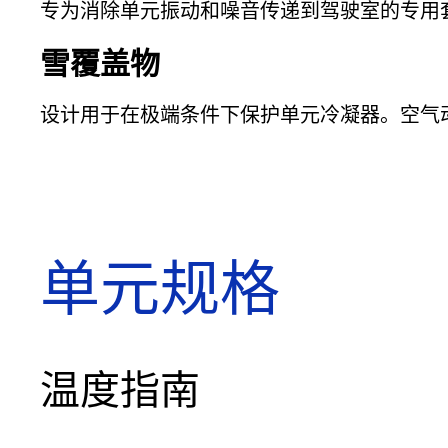
专为消除单元振动和噪音传递到驾驶室的专用
雪覆盖物
设计用于在极端条件下保护单元冷凝器。空气
单元规格
温度指南