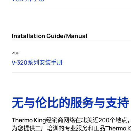
Installation Guide/Manual
PDF
V-320系列安装手册
无与伦比的服务与支持
Thermo King经销商网络在北美近200个
为您提供工厂培训的专业服务和正品Thermo 