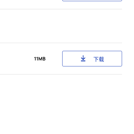
11MB
下载