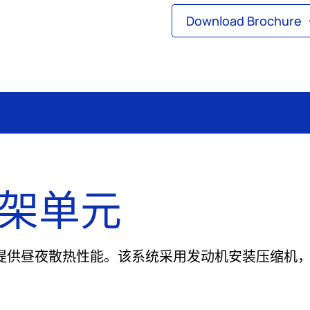
Download Brochure
向架单元
应用提供昼夜散热性能。该系统采用发动机安装压缩机