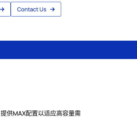
Contact Us
，提供MAX配置以适应高容量需