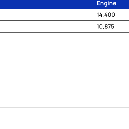
Engine
14,400
10,875