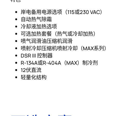
岸电备用电源选项（115或230 VAC）
自动热气除霜
冷却液加热选项
可选加热套餐（热气或冷却加热）
喷气润滑油压缩机润滑
喷射冷却压缩机喷射冷却（MAX系列）
DSR III 控制器
R-134A或R-404A（MAX）制冷剂
12伏直流
轻量化结构