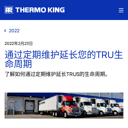
Me
2022
2022年2月23日
通过定期维护延长您的TRU生
命周期
了解如何通过定期维护延长TRUS的生命周期。