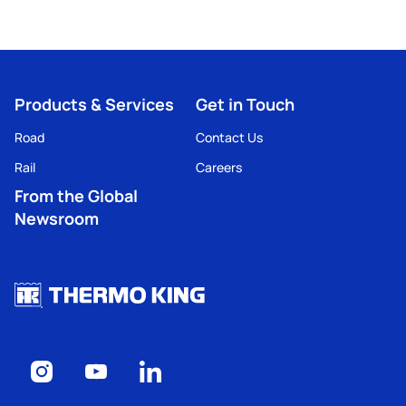
Products & Services
Get in Touch
Road
Contact Us
Rail
Careers
From the Global
Newsroom