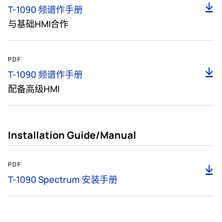
下
T-1090 频谱作手册
载
与基础HMI合作
9MB
PDF
下
T-1090 频谱作手册
载
配备高级HMI
Installation Guide/Manual
14MB
PDF
下
载
T-1090 Spectrum 安装手册