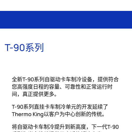
T-90系列
全新T-90系列自驱动卡车制冷设备，提供符合
您高强度日程的容量、可靠性和正常运行时
间，真正提供更多。
T-90系列直挂卡车制冷单元的开发延续了
Thermo King以客户为中心创新的传统。
将自驱动卡车制冷提升到新高度，下一代T-90