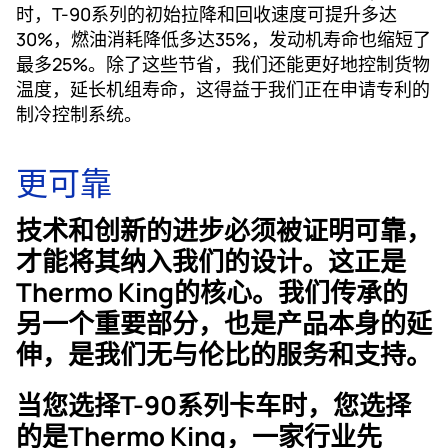
时，T-90系列的初始拉降和回收速度可提升多达
30%，燃油消耗降低多达35%，发动机寿命也缩短了
最多25%。除了这些节省，我们还能更好地控制货物
温度，延长机组寿命，这得益于我们正在申请专利的
制冷控制系统。
更可靠
技术和创新的进步必须被证明可靠，
才能将其纳入我们的设计。这正是
Thermo King的核心。我们传承的
另一个重要部分，也是产品本身的延
伸，是我们无与伦比的服务和支持。
当您选择T-90系列卡车时，您选择
的是Thermo King，一家行业先