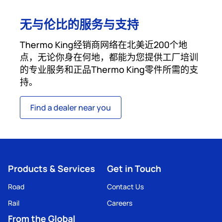
无与伦比的服务与支持
Thermo King经销商网络在北美近200个地
点，无论你身在何地，都能为您提供工厂培训
的专业服务和正品Thermo King零件所需的支
持。
Find a dealer near you
Products & Services
Get in Touch
Road
Contact Us
Rail
Careers
From the Global