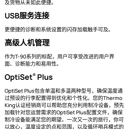
及货物从未如此便捷。
USB服务连接
更便捷的诊断和系统设置的闪存加载触手可及。
高级人机管理
作为T-90系列的标配，用户可享受改进的用户界
面、诊断能力和易用性。
OptiSet
Plus
®
OptiSet Plus包含单温和多温两种型号，确保温度通
过预设的行李配置得到优化和个性化。您的Thermo
King认证经销商可以帮助您充分利用制冷设备，预先
加载针对您运营需求的OptiSet Plus配置文件，确保
制冷设备能满足您的期望。一次又一次的旅行，你可
以放心，温度设定的点和范围，以及循环哨兵模式的