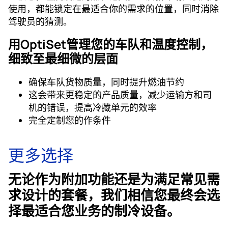
使用，都能锁定在最适合你的需求的位置，同时消除
驾驶员的猜测。
用OptiSet管理您的车队和温度控制，
细致至最细微的层面
确保车队货物质量，同时提升燃油节约
这会带来更稳定的产品质量，减少运输方和司
机的错误，提高冷藏单元的效率
完全定制您的作条件
更多选择
无论作为附加功能还是为满足常见需
求设计的套餐，我们相信您最终会选
择最适合您业务的制冷设备。