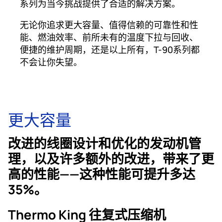
系列为当今挑战提供了合适的解决方案。
无论你追求更大容量、值得信赖的可靠性和性
能、燃油效率、前所未有的温度下拉与回收、
便捷的维护周期，还是以上所有，T-90系列都
不会让你失望。
更大容量
改进的线圈设计和优化的发动机管
理，以及许多额外的改进，带来了更
高的性能——这种性能可提升多达
35%。
Thermo King 往复式压缩机