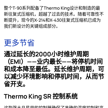
整个T-90系列配备了Thermo King设计和制造的最
新往复式压缩机，超越了过去的技术。随着可靠性不
断提升，现今的X-214和X-430往复式压缩机已成为
我们新设计的关键组成部分。
更多节省
通过延长的2000小时维护周期
（EMI）——业内最长——将停机时间
和成本降至最低。延长维护周期，可
以减少环境影响和停机时间，从而节
省开支。
Thermo King SR 控制系统
这款强大且易用的控制器确保了准确的温度控制和高