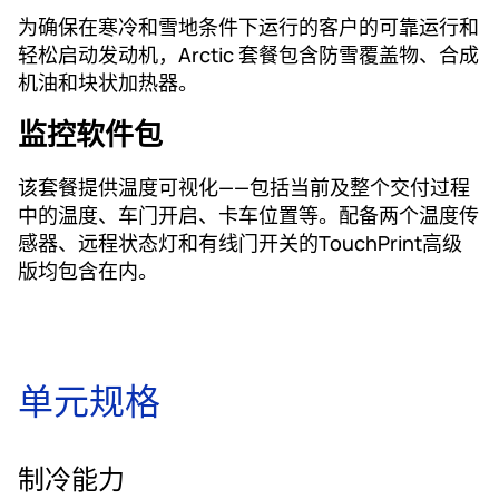
为确保在寒冷和雪地条件下运行的客户的可靠运行和
轻松启动发动机，Arctic 套餐包含防雪覆盖物、合成
机油和块状加热器。
监控软件包
该套餐提供温度可视化——包括当前及整个交付过程
中的温度、车门开启、卡车位置等。配备两个温度传
感器、远程状态灯和有线门开关的TouchPrint高级
版均包含在内。
单元规格
制冷能力