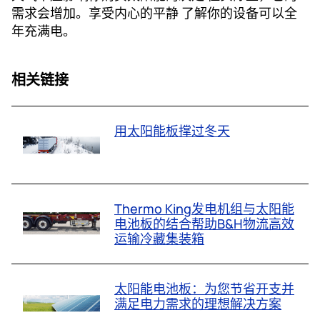
需求会增加。享受内心的平静 了解你的设备可以全
年充满电。
相关链接
用太阳能板撑过冬天
Thermo King发电机组与太阳能
电池板的结合帮助B&H物流高效
运输冷藏集装箱
太阳能电池板：为您节省开支并
满足电力需求的理想解决方案