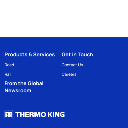
Products & Services
Get in Touch
Road
Contact Us
Rail
Careers
From the Global
Newsroom