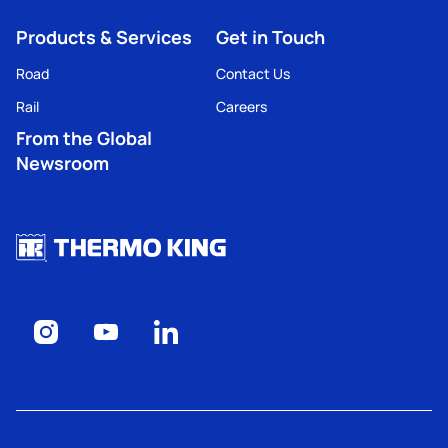
Products & Services
Get in Touch
Road
Contact Us
Rail
Careers
From the Global
Newsroom