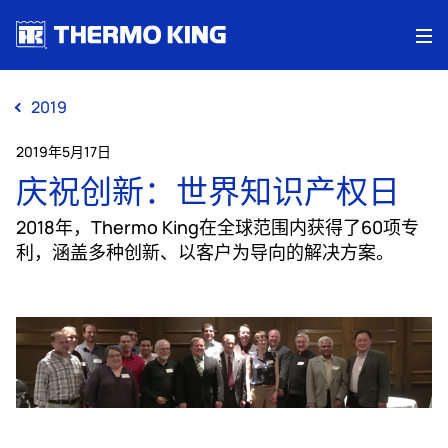
Me
2019
2019年5月17日
庆祝创新：世界知识产权日
2018年，Thermo King在全球范围内获得了60项专
利，涵盖多种创新、以客户为导向的解决方案。