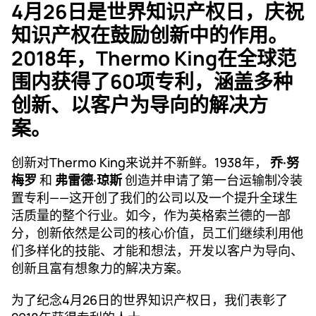
4月26日是世界知识产权日，庆祝
知识产权在鼓励创新中的作用。
2018年，Thermo King在全球范
围内获得了60项专利，涵盖多种
创新、以客户为导向的解决方
案。
创新对Thermo King来说并不新鲜。1938年，
乔·努
梅罗
和
弗雷德·琼斯
创造并申请了第一台运输制冷装
置专利——这开创了我们的公司以及一个提升全球生
活质量的整个行业。如今，作为英格索兰德的一部
分，创新依然是公司的核心价值，员工们继续利用他
们多样化的技能、才能和想法，开发以客户为导向、
创新且富有想象力的解决方案。
为了纪念4月26日的世界知识产权日，我们表彰了