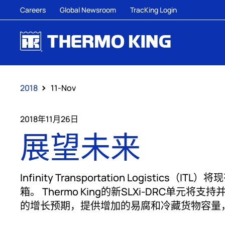
Careers
Global Newsroom
TracKing Login
2018
11-Nov
2018年11月26日
展望未来
Infinity Transportation Logis
箱。 Thermo King的新SLXi-DRC单
的增长预期，提供增加的易腐和冷藏货物容量